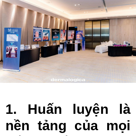
1. Huấn luyện là
nền tảng của mọi