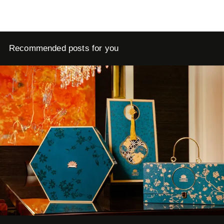
Recommended posts for you