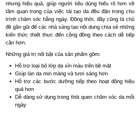
nhưng hiệu quả, giúp người tiêu dùng hiểu rõ hơn về
tầm quan trọng của việc
tái tạo da đều đặn
trong chu
trình chăm sóc hằng ngày. Đồng thời, đây cũng là chủ
đề gần gũi để các nhà sáng tạo nội dung chia sẻ những
kiến thức thiết thực đến cộng đồng theo cách dễ tiếp
cận hơn.
Những giá trị nổi bật của sản phẩm gồm:
Hỗ trợ loại bỏ lớp da xỉn màu trên bề mặt
Giúp làn da mịn màng và tươi sáng hơn
Hỗ trợ các bước dưỡng tiếp theo hoạt động hiệu
quả hơn
Dễ dàng sử dụng trong thói quen chăm sóc da mỗi
ngày