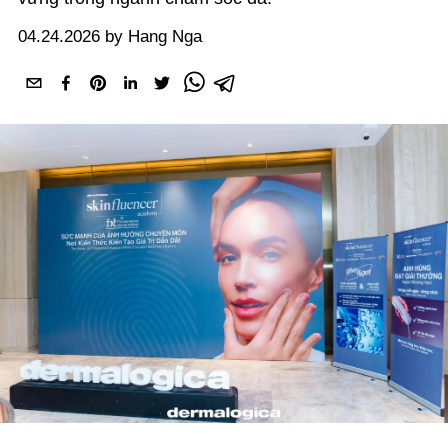
04.24.2026 by Hang Nga