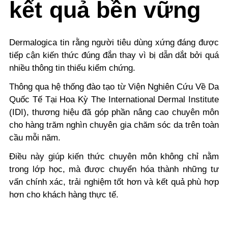
kết quả bền vững
Dermalogica tin rằng người tiêu dùng xứng đáng được
tiếp cận kiến thức đúng đắn thay vì bị dẫn dắt bởi quá
nhiều thông tin thiếu kiểm chứng.
Thông qua hệ thống đào tạo từ Viện Nghiên Cứu Về Da
Quốc Tế Tại Hoa Kỳ
The International Dermal Institute
(IDI)
, thương hiệu đã góp phần nâng cao chuyên môn
cho hàng trăm nghìn chuyên gia chăm sóc da trên toàn
cầu mỗi năm.
Điều này giúp kiến thức chuyên môn không chỉ nằm
trong lớp học, mà được chuyển hóa thành những tư
vấn chính xác, trải nghiệm tốt hơn và kết quả phù hợp
hơn cho khách hàng thực tế.