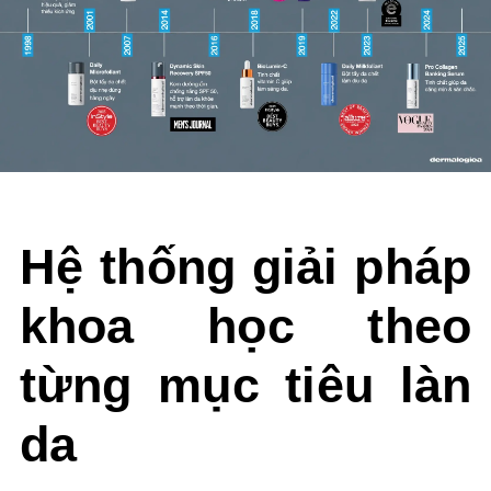
Hệ thống giải pháp
khoa học theo
từng mục tiêu làn
da