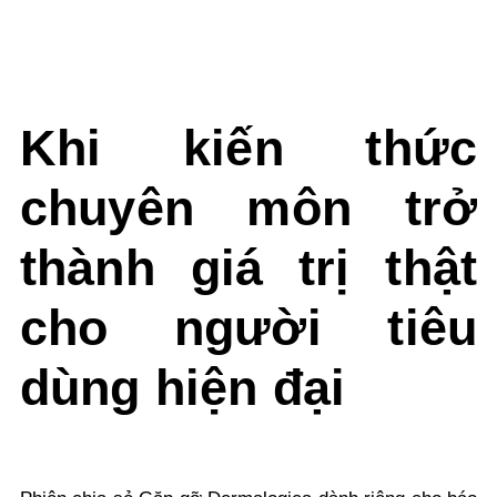
Khi kiến thức
chuyên môn trở
thành giá trị thật
cho người tiêu
dùng hiện đại