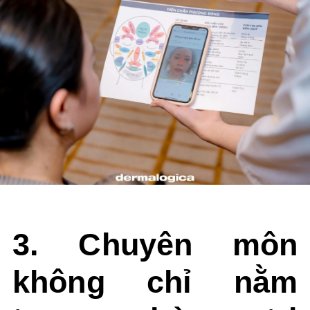
3. Chuyên môn
không chỉ nằm