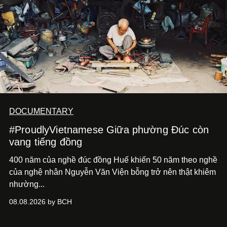
DOCUMENTARY
#ProudlyVietnamese Giữa phường Đúc còn
vang tiếng đồng
400 năm của nghề đúc đồng Huế khiến 50 năm theo nghề
của nghệ nhân Nguyễn Văn Viện bỗng trở nên thật khiêm
nhường...
08.08.2026 by BCH