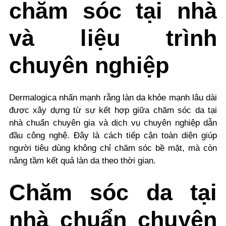
chăm sóc tại nhà
và liệu trình
chuyên nghiệp
Dermalogica nhấn mạnh rằng làn da khỏe mạnh lâu dài
được xây dựng từ sự kết hợp giữa
chăm sóc da tại
nhà
chuẩn chuyên gia
và
dịch vụ chuyên nghiệp dẫn
đầu công nghệ
. Đây là cách tiếp cận toàn diện giúp
người tiêu dùng không chỉ chăm sóc bề mặt, mà còn
nâng tầm kết quả làn da theo thời gian.
Chăm sóc da tại
nhà
chuẩn chuyên