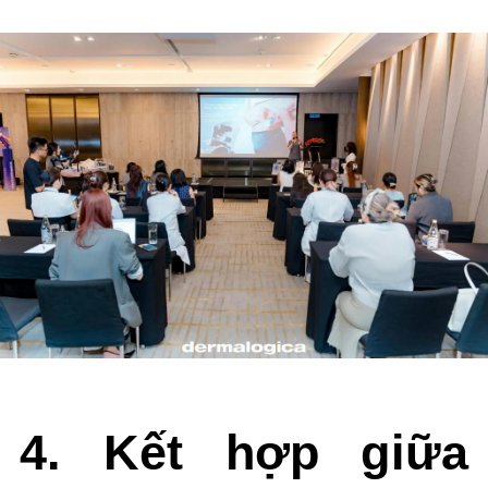
4. Kết hợp giữa