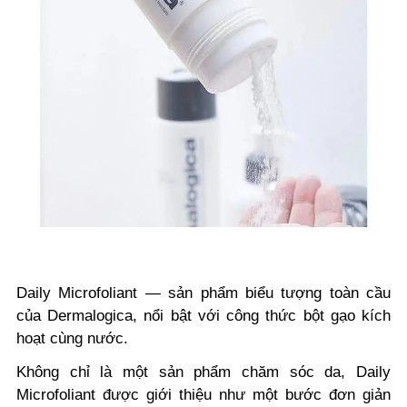
Daily Microfoliant
— sản phẩm biểu tượng toàn cầu
của Dermalogica, nổi bật với công thức bột gạo kích
hoạt cùng nước.
Không chỉ là một sản phẩm chăm sóc da, Daily
Microfoliant được giới thiệu như một bước đơn giản