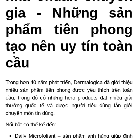
gia
- Những sản
phẩm tiên phong
tạo nên uy tín toàn
cầu
Trong hơn 40 năm phát triển, Dermalogica đã giới thiệu
nhiều sản phẩm tiên phong được yêu thích trên toàn
cầu, trong đó có những
hero products
đạt nhiều giải
thưởng quốc tế và được người tiêu dùng lẫn giới
chuyên môn tin dùng.
Nổi bật có thể kể đến:
Daily Microfoliant
– sản phẩm anh hùng giúp định