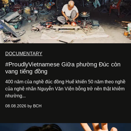
DOCUMENTARY
#ProudlyVietnamese Giữa phường Đúc còn
vang tiếng đồng
400 năm của nghề đúc đồng Huế khiến 50 năm theo nghề
của nghệ nhân Nguyễn Văn Viện bỗng trở nên thật khiêm
nhường...
08.08.2026 by BCH