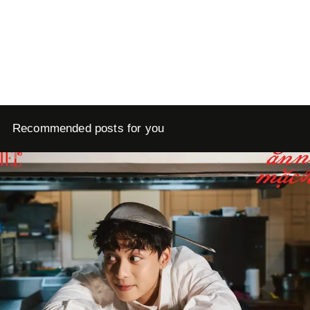
Recommended posts for you