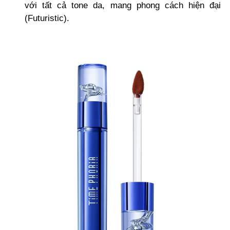
với tất cả tone da, mang phong cách hiện đại
(Futuristic).