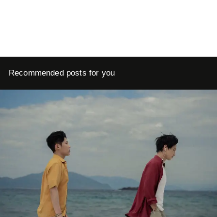
Recommended posts for you