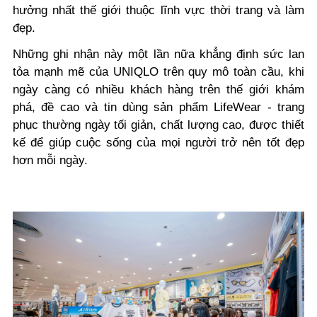
hưởng nhất thế giới thuộc lĩnh vực thời trang và làm
đẹp.
Những ghi nhận này một lần nữa khẳng định sức lan
tỏa mạnh mẽ của UNIQLO trên quy mô toàn cầu, khi
ngày càng có nhiều khách hàng trên thế giới khám
phá, đề cao và tin dùng sản phẩm LifeWear - trang
phục thường ngày tối giản, chất lượng cao, được thiết
kế để giúp cuộc sống của mọi người trở nên tốt đẹp
hơn mỗi ngày.