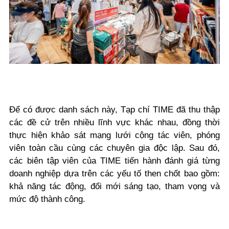
Để có được danh sách này, Tạp chí TIME đã thu thập
các đề cử trên nhiều lĩnh vực khác nhau, đồng thời
thực hiện khảo sát mạng lưới cộng tác viên, phóng
viên toàn cầu cùng các chuyên gia độc lập. Sau đó,
các biên tập viên của TIME tiến hành đánh giá từng
doanh nghiệp dựa trên các yếu tố then chốt bao gồm:
khả năng tác động, đổi mới sáng tạo, tham vọng và
mức độ thành công.