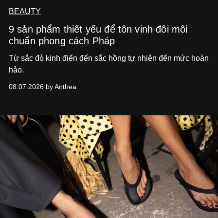
BEAUTY
9 sản phẩm thiết yếu để tôn vinh đôi môi
chuẩn phong cách Pháp
Từ sắc đỏ kinh điển đến sắc hồng tự nhiên đến mức hoàn
hảo.
08.07.2026 by Anthea