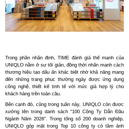
Trong phần nhận định, TIME đánh giá thế mạnh của
UNIQLO nằm ở sự tối giản, đồng thời nhấn mạnh cách
thương hiệu tạo dấu ấn khác biệt nhờ khả năng mang
đến những trang phục thường ngày được ứng dụng
công nghệ, thiết kế tinh tế với mức giá hợp lý cho
khách hàng trên toàn cầu.
Bên cạnh đó, cũng trong tuần này, UNIQLO còn được
xướng tên trong danh sách “100 Công Ty Dẫn Đầu
Ngành Năm 2026”. Trong tổng số 200 doanh nghiệp,
UNIQLO góp mặt trong Top 10 công ty có tầm ảnh