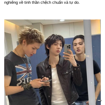
nghiêng về tinh thần chệch chuẩn và tự do.