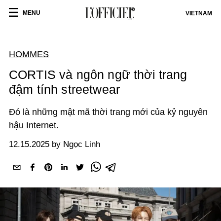
MENU
VIETNAM
HOMMES
CORTIS và ngôn ngữ thời trang
đậm tính streetwear
Đó là những mật mã thời trang mới của kỷ nguyên
hậu Internet.
12.15.2025 by Ngọc Linh