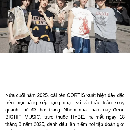
Nửa cuối năm 2025, cái tên CORTIS xuất hiện dày đặc
trên mọi bảng xếp hạng nhạc số và thảo luận xoay
quanh chủ đề thời trang. Nhóm nhạc nam này được
BIGHIT MUSIC, trực thuộc HYBE, ra mắt ngày 18
tháng 8 năm 2025, đánh dấu lần hiếm hoi tập đoàn giới