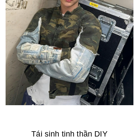
Tái sinh tinh thần DIY