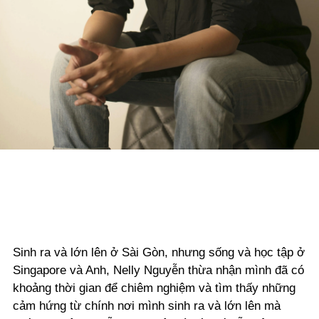
Sinh ra và lớn lên ở Sài Gòn, nhưng sống và học tập ở
Singapore và Anh, Nelly Nguyễn thừa nhận mình đã có
khoảng thời gian để chiêm nghiệm và tìm thấy những
cảm hứng từ chính nơi mình sinh ra và lớn lên mà