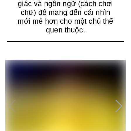
giác và ngôn ngữ (cách chơi
chữ) để mang đến cái nhìn
mới mẻ hơn cho một chủ thể
quen thuộc.