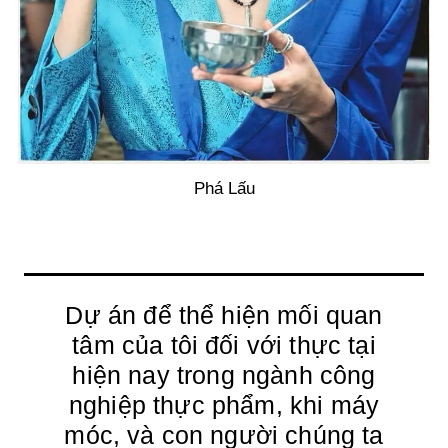
Phá Lấu
Dự án để thể hiện mối quan
tâm của tôi đối với thực tại
hiện nay trong ngành công
nghiệp thực phẩm, khi máy
móc, và con người chúng ta