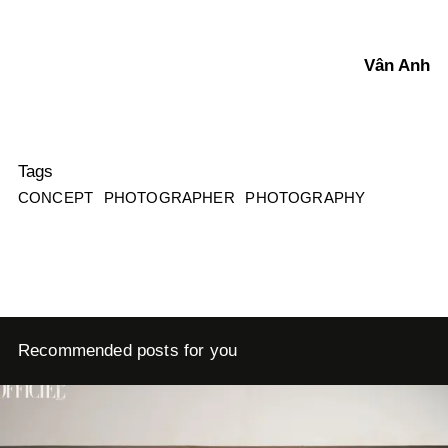
Vân Anh
Tags
CONCEPT
PHOTOGRAPHER
PHOTOGRAPHY
Recommended posts for you