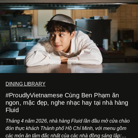
DINING LIBRARY
#ProudlyVietnamese Cùng Ben Phạm ăn
ngon, mặc đẹp, nghe nhạc hay tại nhà hàng
Fluid
Tháng 4 năm 2026, nhà hàng Fluid lần đầu mở cửa chào
đón thực khách Thành phố Hồ Chí Minh, với menu gồm
các món ăn tâm đắc nhất của các nhà đồng sáng lập: