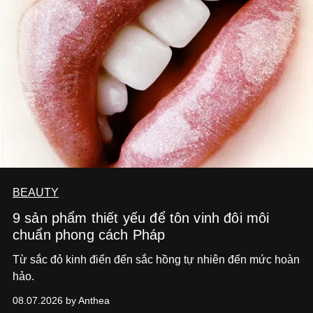
BEAUTY
9 sản phẩm thiết yếu để tôn vinh đôi môi
chuẩn phong cách Pháp
Từ sắc đỏ kinh điển đến sắc hồng tự nhiên đến mức hoàn
hảo.
08.07.2026 by Anthea