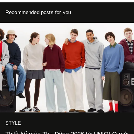
Recommended posts for you
STYLE