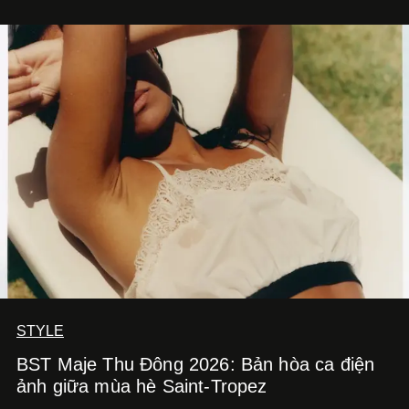
STYLE
BST Maje Thu Đông 2026: Bản hòa ca điện
ảnh giữa mùa hè Saint-Tropez