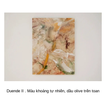
Duende II . Màu khoáng tự nhiên, dầu olive trên toan