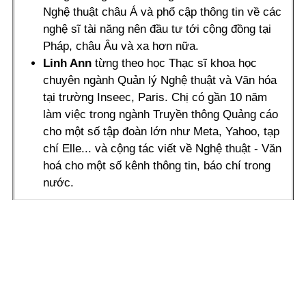
Nghệ thuật châu Á và phổ cập thông tin về các
nghệ sĩ tài năng nên đầu tư tới cộng đồng tại
Pháp, châu Âu và xa hơn nữa.
Linh Ann
từng theo học Thạc sĩ khoa học
chuyên ngành Quản lý Nghệ thuật và Văn hóa
tại trường Inseec, Paris. Chị có gần 10 năm
làm việc trong ngành Truyền thông Quảng cáo
cho một số tập đoàn lớn như Meta, Yahoo, tạp
chí Elle... và cộng tác viết về Nghệ thuật - Văn
hoá cho một số kênh thông tin, báo chí trong
nước.