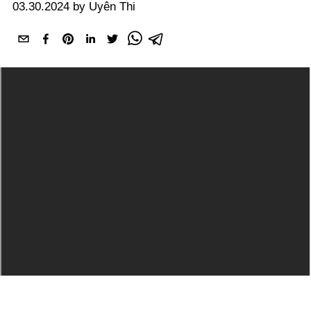
03.30.2024 by Uyên Thi