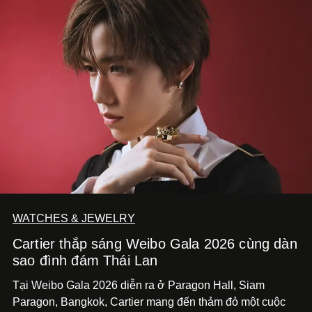
WATCHES & JEWELRY
Cartier thắp sáng Weibo Gala 2026 cùng dàn
sao đình đám Thái Lan
Tại Weibo Gala 2026 diễn ra ở Paragon Hall, Siam
Paragon, Bangkok, Cartier mang đến thảm đỏ một cuộc