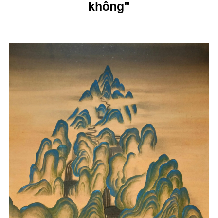
không"