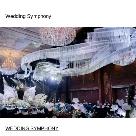
Wedding Symphony
WEDDING SYMPHONY