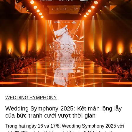
WEDDING SYMPHONY
Wedding Symphony 2025: Kết màn lộng lẫy
của bức tranh cưới vượt thời gian
Trong hai ngày 16 và 17/8, Wedding Symphony 2025 với