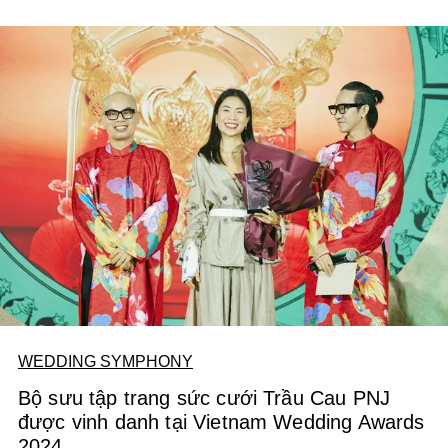
WEDDING SYMPHONY
Bộ sưu tập trang sức cưới Trầu Cau PNJ
được vinh danh tại Vietnam Wedding Awards
2024