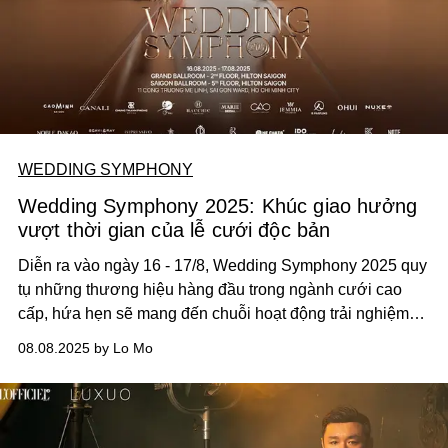
WEDDING SYMPHONY
Wedding Symphony 2025: Khúc giao hưởng
vượt thời gian của lễ cưới độc bản
Diễn ra vào ngày 16 - 17/8, Wedding Symphony 2025 quy
tụ những thương hiệu hàng đầu trong ngành cưới cao
cấp, hứa hẹn sẽ mang đến chuỗi hoạt động trải nghiệm
độc đáo và đầy cảm hứng.
08.08.2025 by Lo Mo