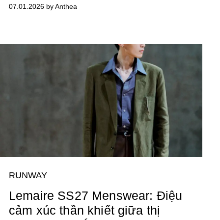
07.01.2026 by Anthea
RUNWAY
Lemaire SS27 Menswear: Điệu
cảm xúc thần khiết giữa thị