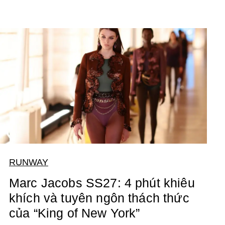
RUNWAY
Marc Jacobs SS27: 4 phút khiêu
khích và tuyên ngôn thách thức
của “King of New York”