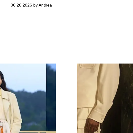
06.26.2026 by Anthea