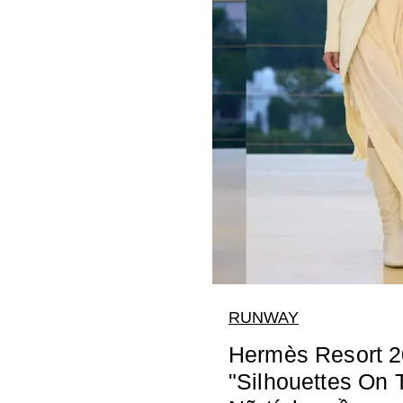
RUNWAY
Hermès Resort 2
"Silhouettes On 