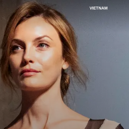
VIETNAM