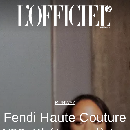
RUNWAY
Fendi Haute Couture