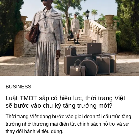
BUSINESS
Luật TMĐT sắp có hiệu lực, thời trang Việt
sẽ bước vào chu kỳ tăng trưởng mới?
Thời trang Việt đang bước vào giai đoạn tái cấu trúc tăng
trưởng nhờ thương mại điện tử, chính sách hỗ trợ và sự
thay đổi hành vi tiêu dùng.