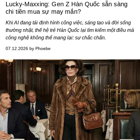
Lucky-Maxxing: Gen Z Hàn Quốc sẵn sàng
chi tiền mua sự may mắn?
Khi AI đang tái định hình công việc, sáng tạo và đời sống
thường nhật, thế hệ trẻ Hàn Quốc lại tìm kiếm một điều mà
công nghệ không thể mang lại: sự chắc chắn.
07.12.2026 by Phoebe