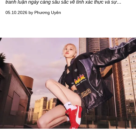
tranh luận ngày càng sâu sắc về tính xác thực và sự
chiếm dụng văn hóa.
05.10.2026 by Phương Uyên