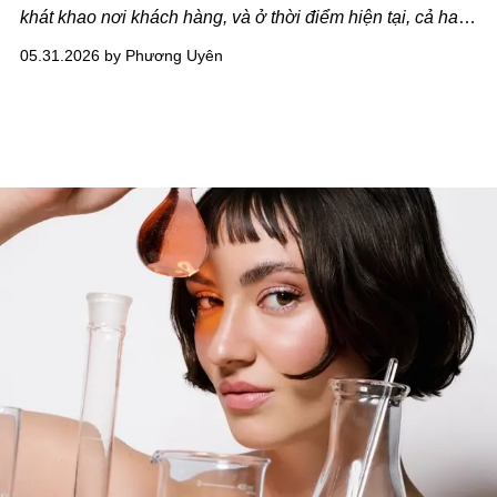
khát khao nơi khách hàng, và ở thời điểm hiện tại, cả hai
đều đang chiến thắng.
05.31.2026 by Phương Uyên