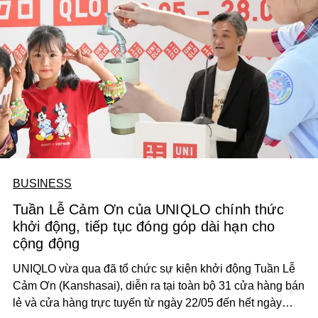
BUSINESS
Tuần Lễ Cảm Ơn của UNIQLO chính thức
khởi động, tiếp tục đóng góp dài hạn cho
cộng động
UNIQLO vừa qua đã tổ chức sự kiện khởi động Tuần Lễ
Cảm Ơn (Kanshasai), diễn ra tại toàn bộ 31 cửa hàng bán
lẻ và cửa hàng trực tuyến từ ngày 22/05 đến hết ngày