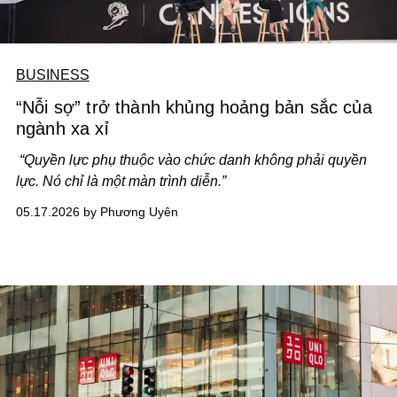
BUSINESS
“Nỗi sợ” trở thành khủng hoảng bản sắc của
ngành xa xỉ
“Quyền lực phụ thuộc vào chức danh không phải quyền
lực. Nó chỉ là một màn trình diễn.”
05.17.2026 by Phương Uyên