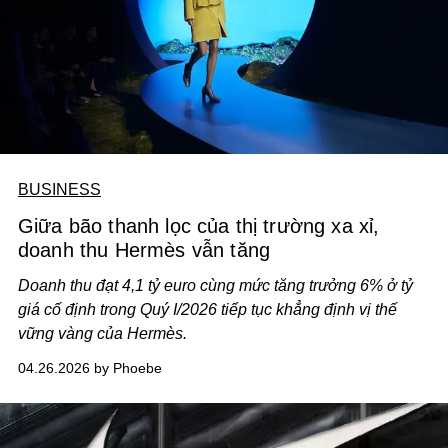
BUSINESS
Giữa bão thanh lọc của thị trường xa xỉ,
doanh thu Hermès vẫn tăng
Doanh thu đạt 4,1 tỷ euro cùng mức tăng trưởng 6% ở tỷ
giá cố định trong Quý I/2026 tiếp tục khẳng định vị thế
vững vàng của Hermès.
04.26.2026 by Phoebe