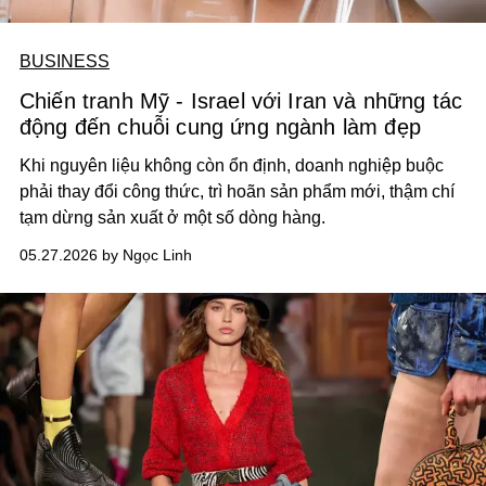
BUSINESS
Chiến tranh Mỹ - Israel với Iran và những tác
động đến chuỗi cung ứng ngành làm đẹp
Khi nguyên liệu không còn ổn định, doanh nghiệp buộc
phải thay đổi công thức, trì hoãn sản phẩm mới, thậm chí
tạm dừng sản xuất ở một số dòng hàng.
05.27.2026 by Ngọc Linh