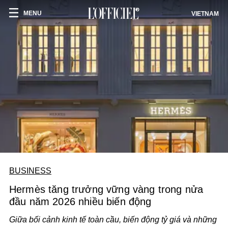
MENU
VIETNAM
BUSINESS
Hermès tăng trưởng vững vàng trong nửa
đầu năm 2026 nhiều biến động
Giữa bối cảnh kinh tế toàn cầu, biến động tỷ giá và những