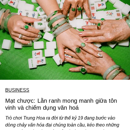
BUSINESS
Mạt chược: Lằn ranh mong manh giữa tôn
vinh và chiếm dụng văn hoá
Trò chơi Trung Hoa ra đời từ thế kỷ 19 đang bước vào
dòng chảy văn hóa đại chúng toàn cầu, kéo theo những