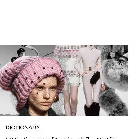
DICTIONARY