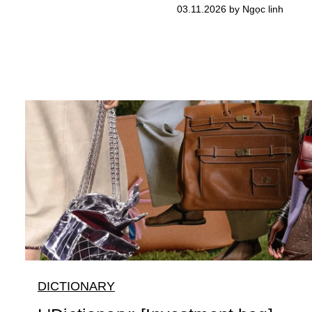
03.11.2026 by Ngọc linh
DICTIONARY