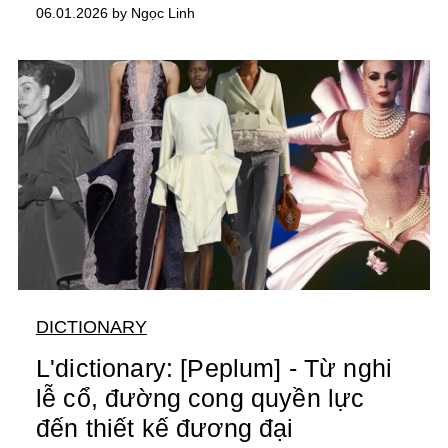
06.01.2026 by Ngọc Linh
DICTIONARY
L'dictionary: [Peplum] - Từ nghi
lễ cổ, đường cong quyền lực
đến thiết kế đương đại