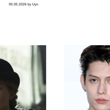
05.05.2026 by Uyn