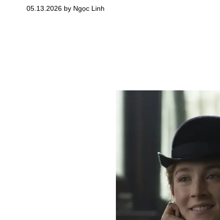
05.13.2026 by Ngọc Linh