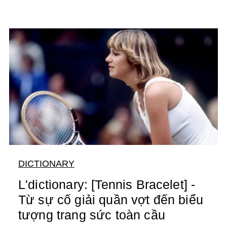
DICTIONARY
L'dictionary: [Tennis Bracelet] -
Từ sự cố giải quần vợt đến biểu
tượng trang sức toàn cầu