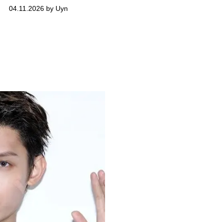
04.11.2026 by Uyn