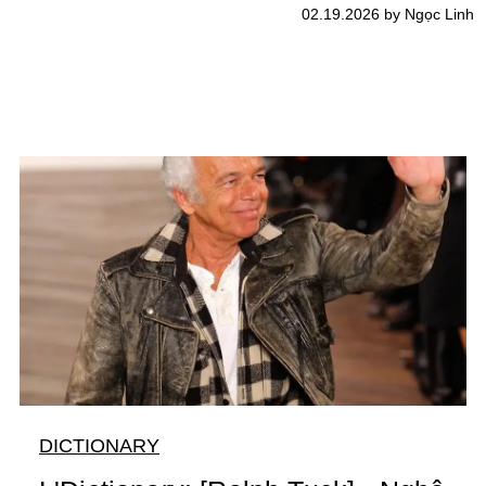
02.19.2026 by Ngọc Linh
DICTIONARY