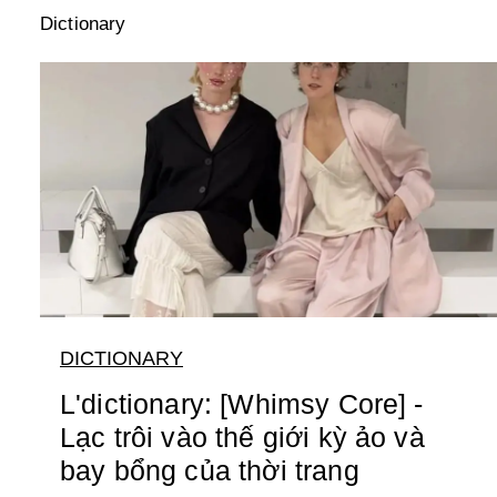
Dictionary
DICTIONARY
L'dictionary: [Whimsy Core] -
Lạc trôi vào thế giới kỳ ảo và
bay bổng của thời trang