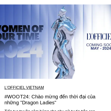
L'OFFICIEL VIETNAM
#WOOT24: Chào mừng đến thời đại của
những "Dragon Ladies"