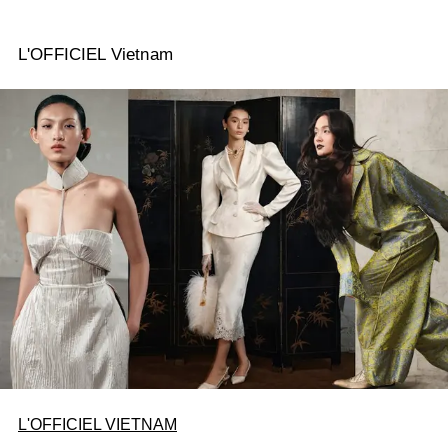
L'OFFICIEL Vietnam
L'OFFICIEL VIETNAM