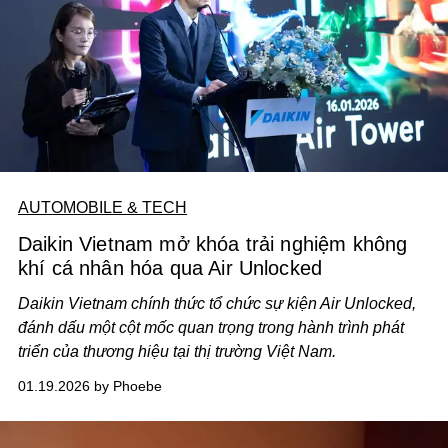
AUTOMOBILE & TECH
Daikin Vietnam mở khóa trải nghiệm không
khí cá nhân hóa qua Air Unlocked
Daikin Vietnam chính thức tổ chức sự kiện Air Unlocked,
đánh dấu một cột mốc quan trọng trong hành trình phát
triển của thương hiệu tại thị trường Việt Nam.
01.19.2026 by Phoebe