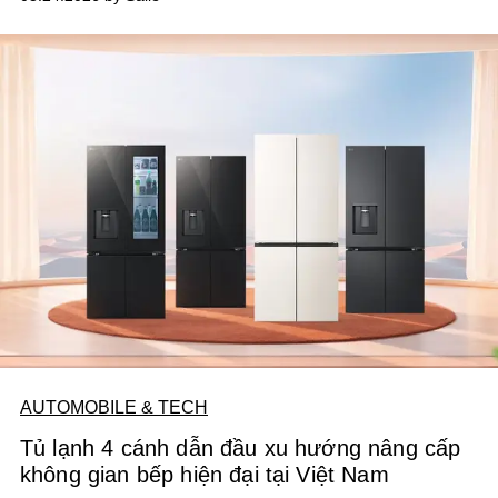
AUTOMOBILE & TECH
Tủ lạnh 4 cánh dẫn đầu xu hướng nâng cấp
không gian bếp hiện đại tại Việt Nam