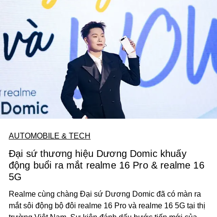
AUTOMOBILE & TECH
Đại sứ thương hiệu Dương Domic khuấy
động buổi ra mắt realme 16 Pro & realme 16
5G
Realme cùng chàng Đại sứ Dương Domic đã có màn ra
mắt sôi động bộ đôi realme 16 Pro và realme 16 5G tại thị