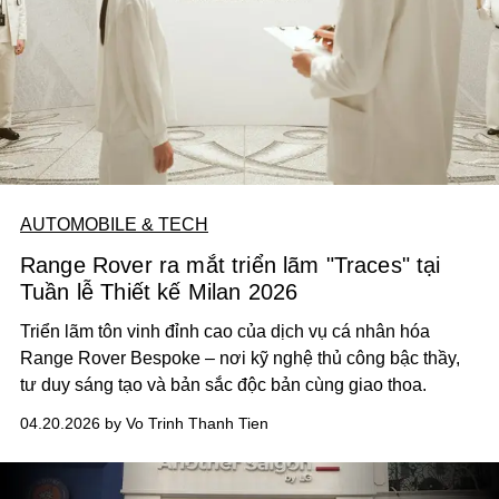
AUTOMOBILE & TECH
Range Rover ra mắt triển lãm "Traces" tại
Tuần lễ Thiết kế Milan 2026
Triển lãm tôn vinh đỉnh cao của dịch vụ cá nhân hóa
Range Rover Bespoke – nơi kỹ nghệ thủ công bậc thầy,
tư duy sáng tạo và bản sắc độc bản cùng giao thoa.
04.20.2026 by Vo Trinh Thanh Tien