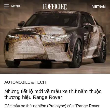
MENU
VIETNAM
AUTOMOBILE & TECH
Những tiết lộ mới về mẫu xe thứ năm thuộc
thương hiệu Range Rover
Các mẫu xe thử nghiệm (Prototype) của "Range Rover