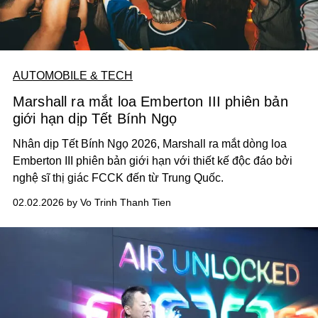
AUTOMOBILE & TECH
Marshall ra mắt loa Emberton III phiên bản
giới hạn dịp Tết Bính Ngọ
Nhân dịp Tết Bính Ngọ 2026, Marshall ra mắt dòng loa
Emberton III phiên bản giới hạn với thiết kế độc đáo bởi
nghệ sĩ thị giác FCCK đến từ Trung Quốc.
02.02.2026 by Vo Trinh Thanh Tien