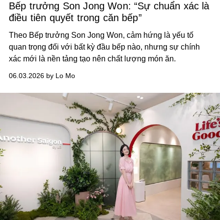
Bếp trưởng Son Jong Won: “Sự chuẩn xác là
điều tiên quyết trong căn bếp”
Theo Bếp trưởng Son Jong Won, cảm hứng là yếu tố
quan trọng đối với bất kỳ đầu bếp nào, nhưng sự chính
xác mới là nền tảng tạo nên chất lượng món ăn.
06.03.2026 by Lo Mo