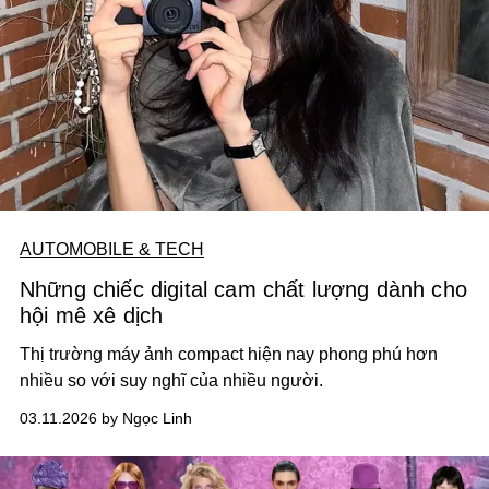
AUTOMOBILE & TECH
Những chiếc digital cam chất lượng dành cho
hội mê xê dịch
Thị trường máy ảnh compact hiện nay phong phú hơn
nhiều so với suy nghĩ của nhiều người.
03.11.2026 by Ngọc Linh