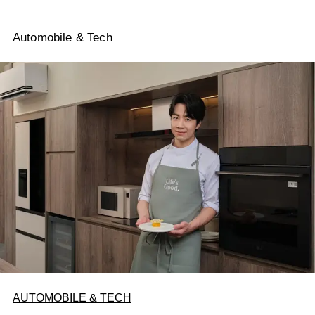
Automobile & Tech
AUTOMOBILE & TECH