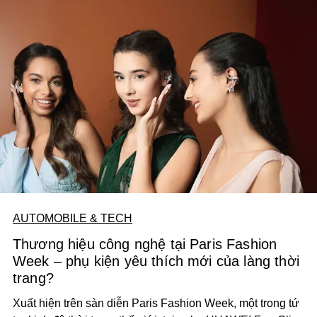
AUTOMOBILE & TECH
Thương hiệu công nghệ tại Paris Fashion
Week – phụ kiện yêu thích mới của làng thời
trang?
Xuất hiện trên sàn diễn Paris Fashion Week, một trong tứ