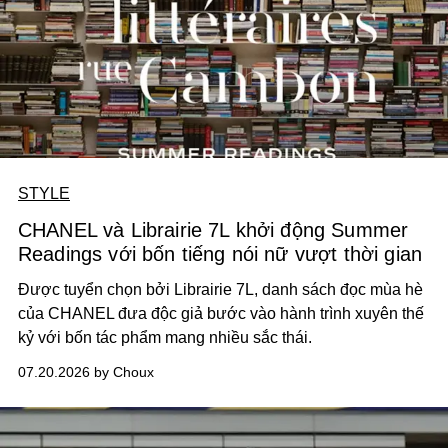
STYLE
CHANEL và Librairie 7L khởi động Summer
Readings với bốn tiếng nói nữ vượt thời gian
Được tuyển chọn bởi Librairie 7L, danh sách đọc mùa hè
của CHANEL đưa độc giả bước vào hành trình xuyên thế
kỷ với bốn tác phẩm mang nhiều sắc thái.
07.20.2026 by Choux