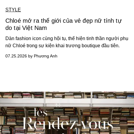
STYLE
Chloé mở ra thế giới của vẻ đẹp nữ tính tự
do tại Việt Nam
Dàn fashion icon cùng hội tụ, thể hiện tinh thần người phụ
nữ Chloé trong sự kiện khai trương boutique đầu tiên.
07.25.2026 by Phương Anh