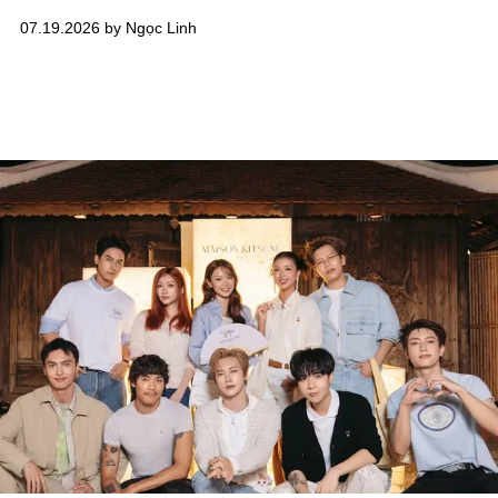
07.19.2026 by Ngọc Linh