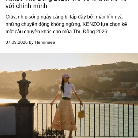
với chính mình
Giữa nhịp sống ngày càng bị lấp đầy bởi màn hình và
những chuyển động không ngừng, KENZO lựa chọn kể
một câu chuyện khác cho mùa Thu Đông 2026:
câu chuyện về nhà.
07.09.2026 by Hennrieee