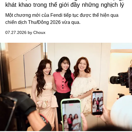
khát khao trong thế giới đầy những nghịch lý
Một chương mới của Fendi tiếp tục được thể hiện qua
chiến dịch Thu/Đông 2026 vừa qua.
07.27.2026 by Choux