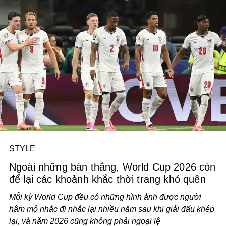
STYLE
Ngoài những bàn thắng, World Cup 2026 còn
để lại các khoảnh khắc thời trang khó quên
Mỗi kỳ World Cup đều có những hình ảnh được người
hâm mộ nhắc đi nhắc lại nhiều năm sau khi giải đấu khép
lại, và năm 2026 cũng không phải ngoại lệ