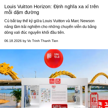
Louis Vuitton Horizon: Định nghĩa xa xỉ trên
mỗi dặm đường
Cú bắt tay thế kỷ giữa Louis Vuitton và Marc Newson
nâng tầm trải nghiệm cho những chuyến viễn du bằng
dòng vali đúc nguyên khối đầu tiên.
06.18.2026 by Vo Trinh Thanh Tien