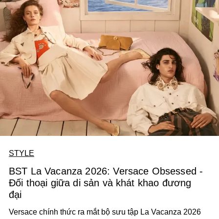
STYLE
BST La Vacanza 2026: Versace Obsessed -
Đối thoại giữa di sản và khát khao đương
đại
Versace chính thức ra mắt bộ sưu tập La Vacanza 2026