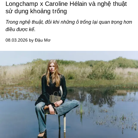
Longchamp x Caroline Hélain và nghệ thuật
sử dụng khoảng trống
Trong nghệ thuật, đôi khi những ô trống lại quan trọng hơn
điều được kể.
08.03.2026 by Đậu Mơ