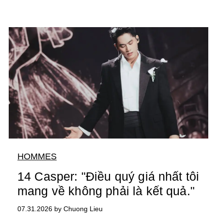
HOMMES
14 Casper: "Điều quý giá nhất tôi
mang về không phải là kết quả."
07.31.2026 by Chuong Lieu