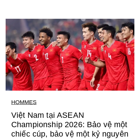
HOMMES
Việt Nam tại ASEAN
Championship 2026: Bảo vệ một
chiếc cúp, bảo vệ một kỷ nguyên