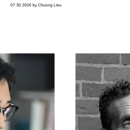
07.30.2026 by Chuong Lieu