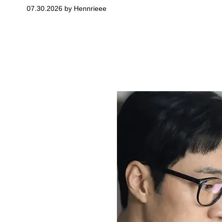
07.30.2026 by Hennrieee