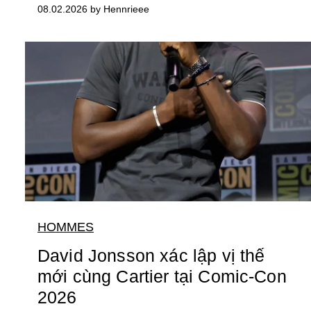
08.02.2026 by Hennrieee
HOMMES
David Jonsson xác lập vị thế
mới cùng Cartier tại Comic-Con
2026