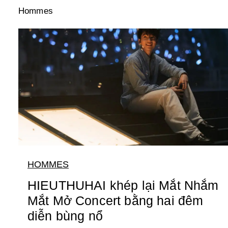
Hommes
HOMMES
HIEUTHUHAI khép lại Mắt Nhắm
Mắt Mở Concert bằng hai đêm
diễn bùng nổ