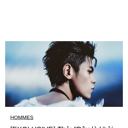
HOMMES