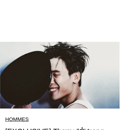
HOMMES