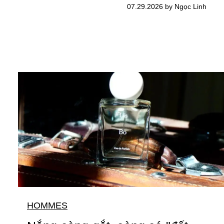
07.29.2026 by Ngọc Linh
HOMMES