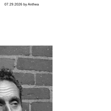
07.29.2026 by Anthea