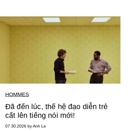
HOMMES
Đã đến lúc, thế hệ đạo diễn trẻ
cất lên tiếng nói mới!
07.30.2026 by Anh Le