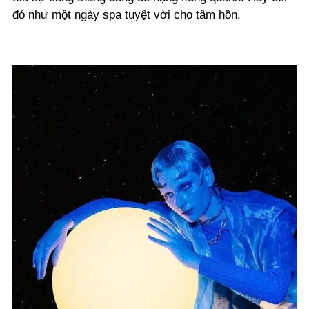
đó như một ngày spa tuyệt vời cho tâm hồn.