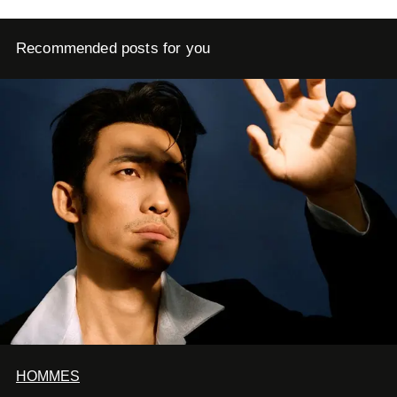
Recommended posts for you
HOMMES