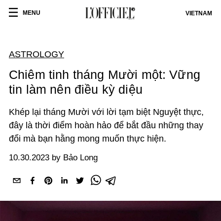
MENU
VIETNAM
ASTROLOGY
Chiêm tinh tháng Mười một: Vững
tin làm nên điều kỳ diệu
Khép lại tháng Mười với lời tạm biệt Nguyệt thực,
đây là thời điểm hoàn hảo để bắt đầu những thay
đổi mà bạn hằng mong muốn thực hiện.
10.30.2023 by Bảo Long