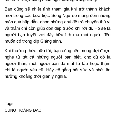
Bạn cũng sẽ nhiệt tình tham gia khi trở thành khách
mời trong các bữa tiệc. Song Ngư sẽ mang đến những
món quà hấp dẫn, chọn những chủ đề trò chuyện thú vị
và thậm chí còn giúp dọn dẹp trước khi rời đi. Họ sẽ là
người bạn tuyệt vời đầy hữu ích mà mọi người đều
muốn có trong dịp Giáng sinh.
Khi thưởng thức bữa tối, bạn cũng nên mong đợi được
nghe từ tất cả những người bạn biết, cho dù đó là
người thân, một người bạn đã mất từ lâu hoặc thậm
chí là người yêu cũ. Hãy cố gắng hết sức và nhớ tận
hưởng khoảng thời gian ý nghĩa.
Tags
CUNG HOÀNG ĐẠO