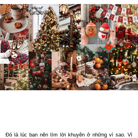
Đó là lúc bạn nên tìm lời khuyên ở những vì sao. Vì