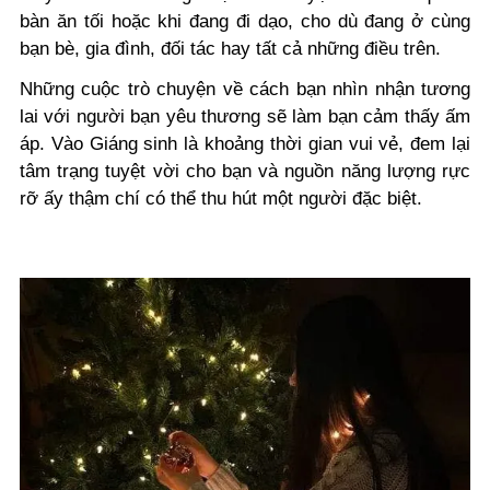
bàn ăn tối hoặc khi đang đi dạo, cho dù đang ở cùng
bạn bè, gia đình, đối tác hay tất cả những điều trên.
Những cuộc trò chuyện về cách bạn nhìn nhận tương
lai với người bạn yêu thương sẽ làm bạn cảm thấy ấm
áp. Vào Giáng sinh là khoảng thời gian vui vẻ, đem lại
tâm trạng tuyệt vời cho bạn và nguồn năng lượng rực
rỡ ấy thậm chí có thể thu hút một người đặc biệt.