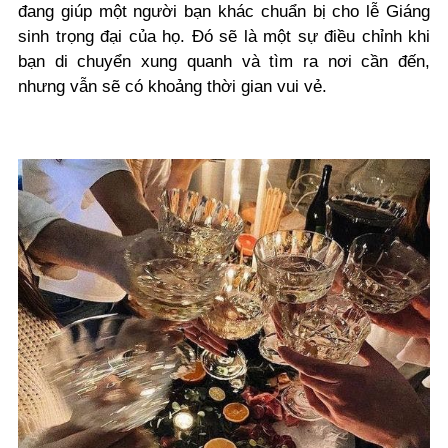
đang giúp một người bạn khác chuẩn bị cho lễ Giáng
sinh trọng đại của họ. Đó sẽ là một sự điều chỉnh khi
bạn di chuyển xung quanh và tìm ra nơi cần đến,
nhưng vẫn sẽ có khoảng thời gian vui vẻ.