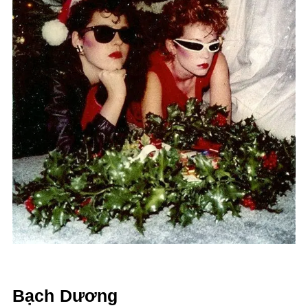
Bạch Dương