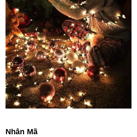
Nhân Mã