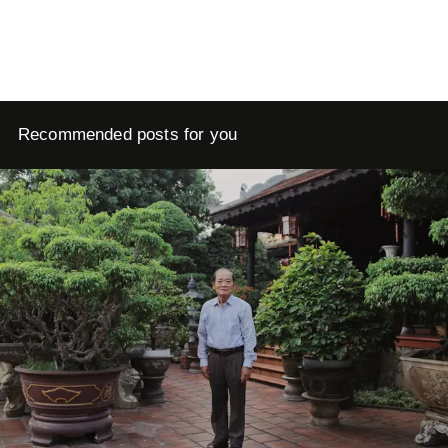
Recommended posts for you