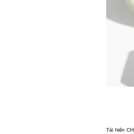
Tái hiện C