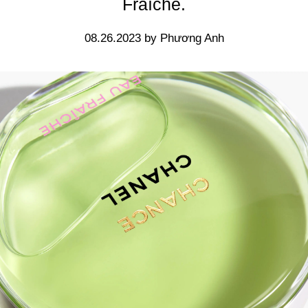
Fraîche
.
08.26.2023 by Phương Anh