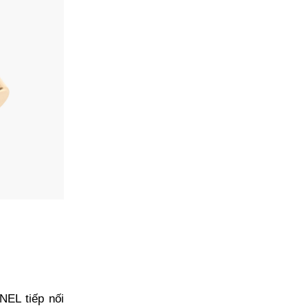
EL tiếp nối