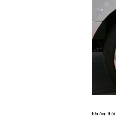
Khoảng thời 