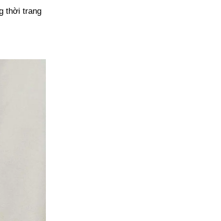
 thời trang