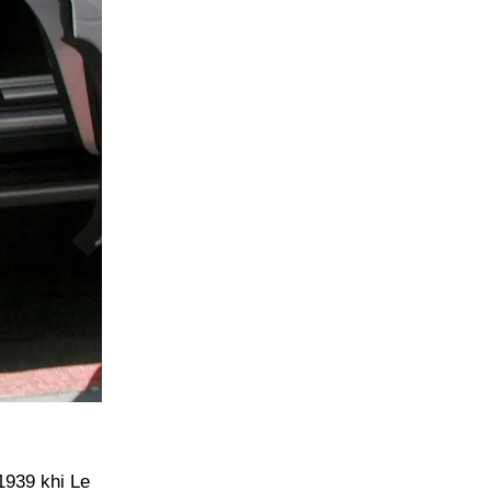
1939 khi Le