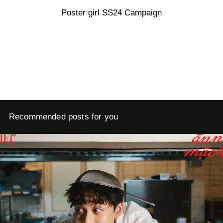
Poster girl SS24 Campaign
Recommended posts for you