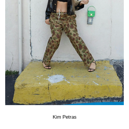
Kim Petras