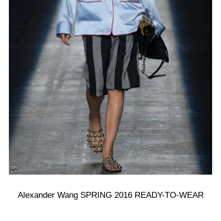
Alexander Wang SPRING 2016 READY-TO-WEAR