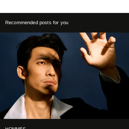
Recommended posts for you