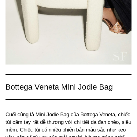
Bottega Veneta Mini Jodie Bag
Cuối cùng là Mini Jodie Bag của Bottega Veneta, chiếc
túi cầm tay rất dễ thương với chi tiết da đan chéo, siêu
mềm. Chiếc túi có nhiều phiên bản màu sắc như kẹo