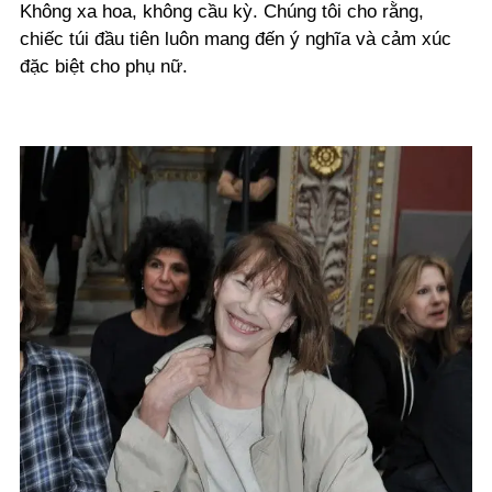
Không xa hoa, không cầu kỳ. Chúng tôi cho rằng,
chiếc túi đầu tiên luôn mang đến ý nghĩa và cảm xúc
đặc biệt cho phụ nữ.