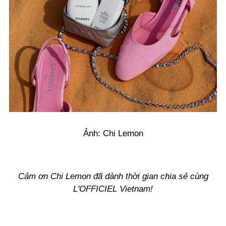
Ảnh: Chi Lemon
Cảm ơn Chi Lemon đã dành thời gian chia sẻ cùng
L'OFFICIEL Vietnam!