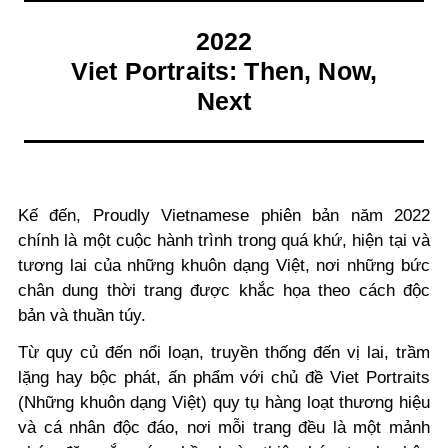
2022
Viet Portraits: Then, Now,
Next
Kế đến, Proudly Vietnamese phiên bản năm 2022
chính là một cuộc hành trình trong quá khứ, hiện tại và
tương lai của những khuôn dạng Việt, nơi những bức
chân dung thời trang được khắc họa theo cách độc
bản và thuần túy.
Từ quy củ đến nổi loạn, truyền thống đến vị lai, trầm
lặng hay bộc phát, ấn phẩm với chủ đề Viet Portraits
(Những khuôn dạng Việt) quy tụ hàng loạt thương hiệu
và cá nhân độc đáo, nơi mỗi trang đều là một mảnh