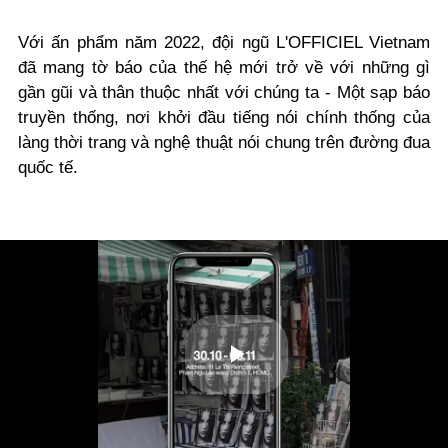
Với ấn phẩm năm 2022, đội ngũ L'OFFICIEL Vietnam
đã mang tờ báo của thế hệ mới trở về với những gì
gần gũi và thân thuộc nhất với chúng ta - Một sạp báo
truyền thống, nơi khởi đầu tiếng nói chính thống của
làng thời trang và nghệ thuật nói chung trên đường đua
quốc tế.
Play