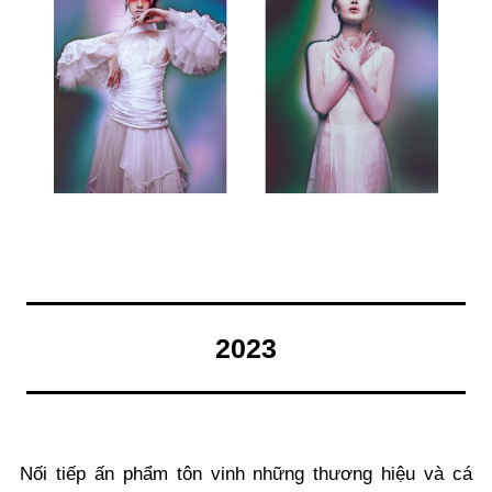
2023
Nối tiếp ấn phẩm tôn vinh những thương hiệu và cá