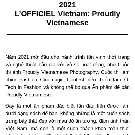
2021
L’OFFICIEL Vietnam: Proudly
Vietnamese
Năm 2021 mở đầu cho hành trình tôn vinh thời trang
và nghệ thuật bản địa với vô số hoạt động, như Cuộc
thi ảnh Proudly Vietnamese Photography, Cuộc thi làm
phim Fashion Cinemagic Contest đến Triển lãm Ô:
Tech in Fashion và không thể bỏ qua Ấn phẩm để bàn
Proudly Vietnamese.
Đây là một ấn phẩm đặc biệt lần đầu tiên được làm
dưới dạng sách để bàn, không những là một cuốn sách
trưng bày thật đẹp với màu đỏ ấn tượng, đậm tinh thần
Việt Nam, mà còn là một cuốn “bách khoa toàn thư”