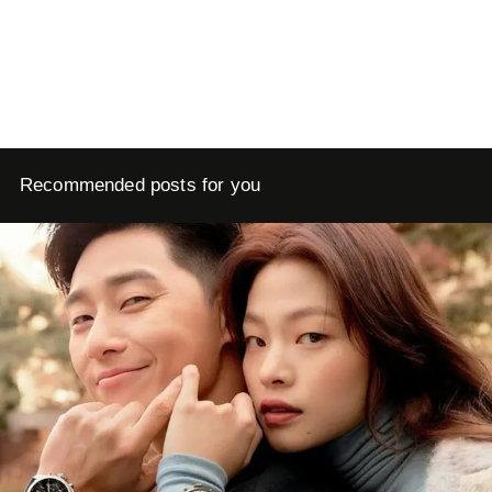
Recommended posts for you