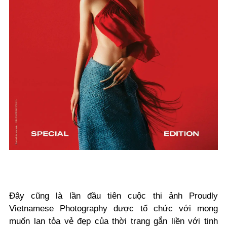
Đây cũng là lần đầu tiên cuộc thi ảnh Proudly
Vietnamese Photography được tổ chức với mong
muốn lan tỏa vẻ đẹp của thời trang gắn liền với tinh