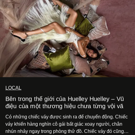
LOCAL
Bên trong thế giới của Huelley Huelley – Vũ
điệu của một thương hiệu chưa từng vội vã
Có những chiếc váy được sinh ra để chuyển động. Chiếc
váy khiến hàng nghìn cô gái bất giác xoay người, chân
nhún nhảy ngay trong phòng thử đồ. Chiếc váy đó cũng