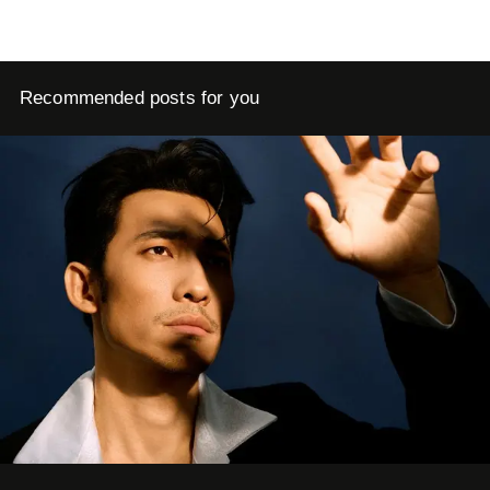
Recommended posts for you