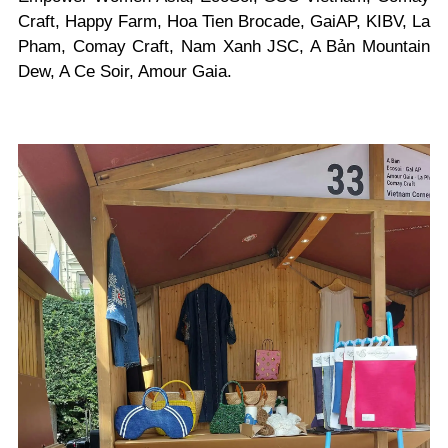
Craft, Happy Farm, Hoa Tien Brocade, GaiAP, KIBV, La
Pham, Comay Craft, Nam Xanh JSC, A Bản Mountain
Dew, A Ce Soir, Amour Gaia.