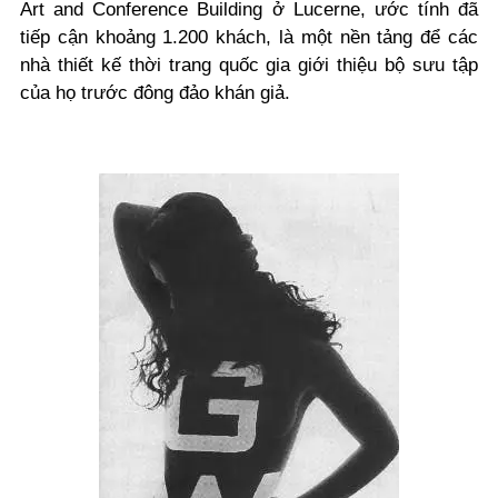
Art and Conference Building ở Lucerne, ước tính đã
tiếp cận khoảng 1.200 khách, là một nền tảng để các
nhà thiết kế thời trang quốc gia giới thiệu bộ sưu tập
của họ trước đông đảo khán giả.