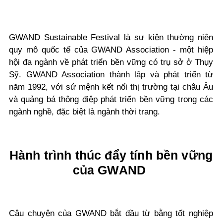
GWAND Sustainable
Festival là sự kiện thường niên
quy mô quốc tế của GWAND Association - một hiệp
hội đa ngành về phát triển bền vững có trụ sở ở Thụy
Sỹ. GWAND Association thành lập và phát triển từ
năm 1992, với sứ mệnh kết nối thị trường tại châu Âu
và quảng bá thông điệp phát triển bền vững trong các
ngành nghề, đặc biệt là ngành thời trang.
Hành trình thúc đẩy tính bền vững
của GWAND
Câu chuyện của GWAND bắt đầu từ bằng tốt nghiệp