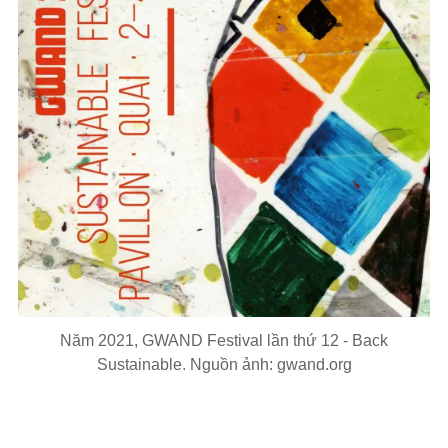
Năm 2021, GWAND Festival lần thứ 12 - Back
Sustainable. Nguồn ảnh: gwand.org