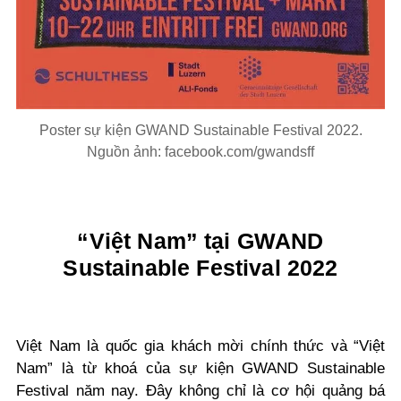
Poster sự kiện GWAND Sustainable Festival 2022.
Nguồn ảnh: facebook.com/gwandsff
“Việt Nam” tại GWAND
Sustainable
Festival 2022
Việt Nam là quốc gia khách mời chính thức và “Việt
Nam” là từ khoá của sự kiện GWAND Sustainable
Festival năm nay. Đây không chỉ là cơ hội quảng bá