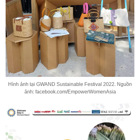
Hình ảnh tại GWAND Sustainable Festival 2022. Nguồn
ảnh: facebook.com/EmpowerWomenAsia