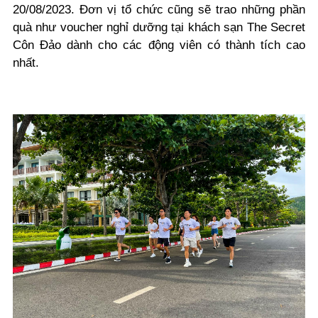
20/08/2023. Đơn vị tổ chức cũng sẽ trao những phần
quà như voucher nghỉ dưỡng tại khách sạn The Secret
Côn Đảo dành cho các động viên có thành tích cao
nhất.