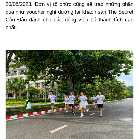
20/08/2023. Đơn vị tổ chức cũng sẽ trao những phần
quà như voucher nghỉ dưỡng tại khách sạn The Secret
Côn Đảo dành cho các động viên có thành tích cao
nhất.