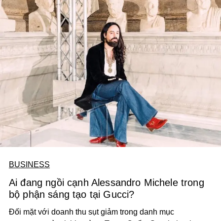
BUSINESS
Ai đang ngồi cạnh Alessandro Michele trong
bộ phận sáng tạo tại Gucci?
Đối mặt với doanh thu sụt giảm trong danh mục