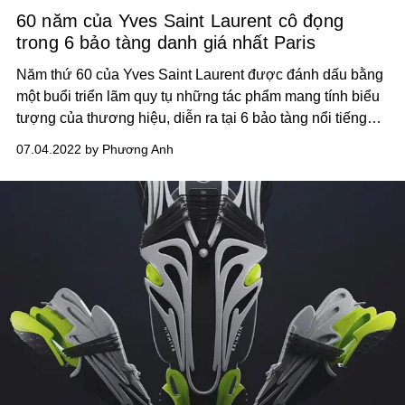
60 năm của Yves Saint Laurent cô đọng
trong 6 bảo tàng danh giá nhất Paris
Năm thứ 60 của Yves Saint Laurent được đánh dấu bằng
một buổi triển lãm quy tụ những tác phẩm mang tính biểu
tượng của thương hiệu, diễn ra tại 6 bảo tàng nổi tiếng
nhất Paris.
07.04.2022 by Phương Anh