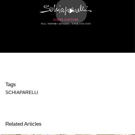
Play
Video
Tags
SCHIAPARELLI
Related Articles