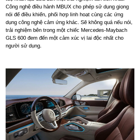
Công nghệ điều hành MBUX cho phép sử dụng giọng
nói để điều khiển, phối hợp linh hoạt cùng các ứng
dụng công nghệ cảm ứng khác. Sẽ không quá nếu nói,
trải nghiệm bên trong một chiếc Mercedes-Maybach
GLS 600 đem đến một cảm xúc vị lai độc nhất cho
người sử dụng.