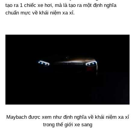
tạo ra 1 chiếc xe hơi, mà là tạo ra một định nghĩa
chuẩn mực về khái niệm xa xỉ.
Maybach được xem như định nghĩa về khái niệm xa xỉ
trong thế giới xe sang