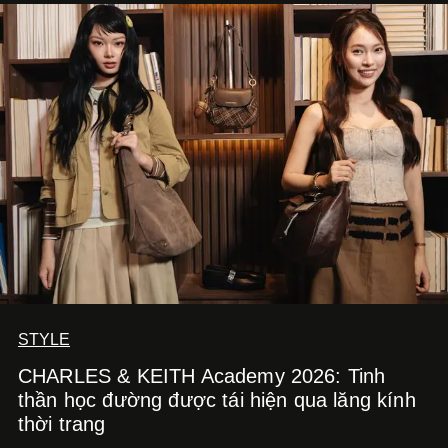
STYLE
CHARLES & KEITH Academy 2026: Tinh
thần học đường được tái hiện qua lăng kính
thời trang