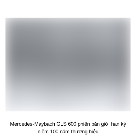
Mercedes-Maybach GLS 600 phiên bản giới hạn kỷ
niệm 100 năm thương hiệu