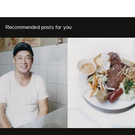
Recommended posts for you