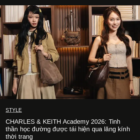
STYLE
CHARLES & KEITH Academy 2026: Tinh
thần học đường được tái hiện qua lăng kính
thời trang