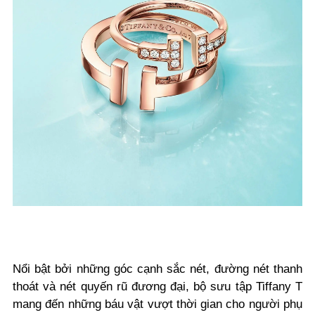
Nổi bật bởi những góc cạnh sắc nét, đường nét thanh
thoát và nét quyến rũ đương đại, bộ sưu tập Tiffany T
mang đến những báu vật vượt thời gian cho người phụ