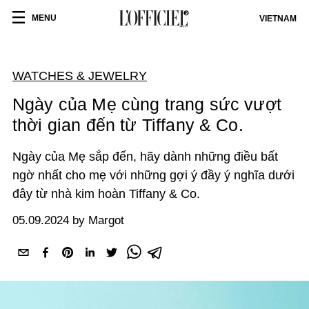
MENU
VIETNAM
WATCHES & JEWELRY
Ngày của Mẹ cùng trang sức vượt
thời gian đến từ Tiffany & Co.
Ngày của Mẹ sắp đến, hãy dành những điều bất
ngờ nhất cho mẹ với những gợi ý đầy ý nghĩa dưới
đây từ nhà kim hoàn Tiffany & Co.
05.09.2024 by Margot