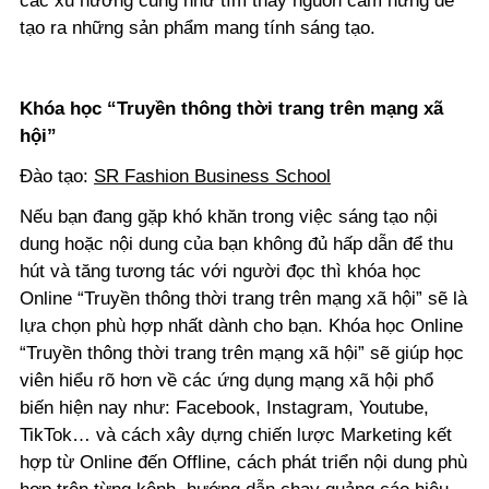
các xu hướng cũng như tìm thấy nguồn cảm hứng để
tạo ra những sản phẩm mang tính sáng tạo.
Khóa học “Truyền thông thời trang trên mạng xã
hội”
Đào tạo:
SR Fashion Business School
Nếu bạn đang gặp khó khăn trong việc sáng tạo nội
dung hoặc nội dung của bạn không đủ hấp dẫn để thu
hút và tăng tương tác với người đọc thì khóa học
Online “Truyền thông thời trang trên mạng xã hội” sẽ là
lựa chọn phù hợp nhất dành cho bạn. Khóa học Online
“Truyền thông thời trang trên mạng xã hội” sẽ giúp học
viên hiểu rõ hơn về các ứng dụng mạng xã hội phổ
biến hiện nay như: Facebook, Instagram, Youtube,
TikTok… và cách xây dựng chiến lược Marketing kết
hợp từ Online đến Offline, cách phát triển nội dung phù