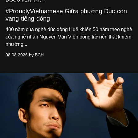
#ProudlyVietnamese Giữa phường Đúc còn
vang tiếng đồng
400 năm của nghề đúc đồng Huế khiến 50 năm theo nghề
của nghệ nhân Nguyễn Văn Viện bỗng trở nên thật khiêm
nhường...
08.08.2026 by BCH