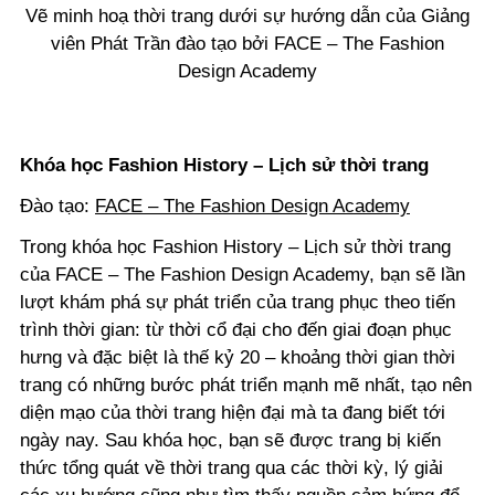
Vẽ minh hoạ thời trang dưới sự hướng dẫn của Giảng
viên Phát Trần đào tạo bởi FACE – The Fashion
Design Academy
Khóa học Fashion History – Lịch sử thời trang
Đào tạo:
FACE – The Fashion Design Academy
Trong khóa học Fashion History – Lịch sử thời trang
của FACE – The Fashion Design Academy, bạn sẽ lần
lượt khám phá sự phát triển của trang phục theo tiến
trình thời gian: từ thời cổ đại cho đến giai đoạn phục
hưng và đặc biệt là thế kỷ 20 – khoảng thời gian thời
trang có những bước phát triển mạnh mẽ nhất, tạo nên
diện mạo của thời trang hiện đại mà ta đang biết tới
ngày nay. Sau khóa học, bạn sẽ được trang bị kiến
thức tổng quát về thời trang qua các thời kỳ, lý giải