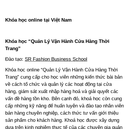
Khóa học online tại Việt Nam
Khóa học “Quản Lý Vận Hành Cửa Hàng Thời
Trang”
Đào tạo:
SR Fashion Business School
Khóa học online “Quản Lý Vận Hành Cửa Hàng Thời
Trang” cung cấp cho học viên những kiến thức bài bản
về cách tổ chức và quản lý các hoạt động tại cửa
hàng, giám sát xuất nhập hàng hoá và giải quyết các
vấn đề hàng tồn kho. Bên cạnh đó, khoá học còn cung
cấp những kỹ năng để huấn luyện và đào tạo nhân viên
bán hàng chuyên nghiệp, cách thức tư vấn giới thiệu
sản phẩm cho khách hàng. Khoá học được xây dựng
dựa trên kinh nghiệm thực tế của các chuyên gia quản