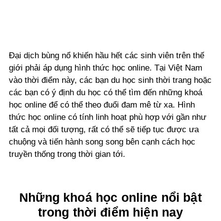
Đại dịch bùng nổ khiến hầu hết các sinh viên trên thế
giới phải áp dụng hình thức học online. Tại Việt Nam
vào thời điểm này, các bạn du học sinh thời trang hoặc
các bạn có ý định du học có thể tìm đến những khoá
học online để có thể theo đuổi đam mê từ xa. Hình
thức học online có tính linh hoạt phù hợp với gần như
tất cả mọi đối tượng, rất có thể sẽ tiếp tục được ưa
chuộng và tiến hành song song bên cạnh cách học
truyền thống trong thời gian tới.
Những khoá học online nổi bật
trong thời điểm hiện nay