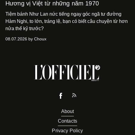
Hương vị Việt từ những năm 1970
Tiệm bánh Như Lan nức tiếng ngay góc ngã tư đường
Hàm Nghi, to lớn, tráng lệ, bạn có biết câu chuyện từ hơn
nửa thế kỷ trước?
08.07.2026 by Choux
About
Contacts
Privacy Policy