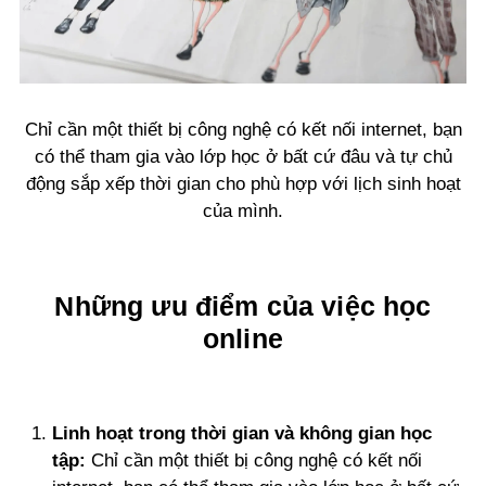
Chỉ cần một thiết bị công nghệ có kết nối internet, bạn
có thể tham gia vào lớp học ở bất cứ đâu và tự chủ
động sắp xếp thời gian cho phù hợp với lịch sinh hoạt
của mình.
Những ưu điểm của việc học
online
Linh hoạt trong thời gian và không gian học
tập:
Chỉ cần một thiết bị công nghệ có kết nối