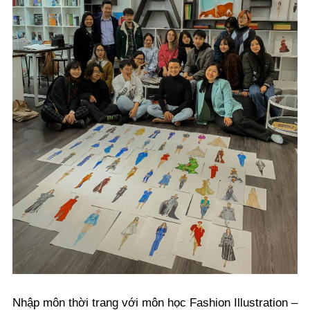
Nhập môn thời trang với môn học Fashion Illustration –