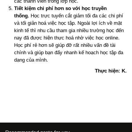
các thành viên trong lớp học.
Tiết kiệm chi phí hơn so với học truyền
thống.
Học trực tuyến cắt giảm tối đa các chi phí
và tối giản hoá việc học tập. Ngoài lợi ích về mặt
kinh tế thì nhu cầu tham gia nhiều trường học đến
nay đã được hiện thực hoá nhờ việc học online.
Học phí rẻ hơn sẽ giúp đỡ rất nhiều vấn đề tài
chính và giúp bạn đẩy nhanh kế hoạch học tập đa
dạng của mình.
Thực hiện: K.