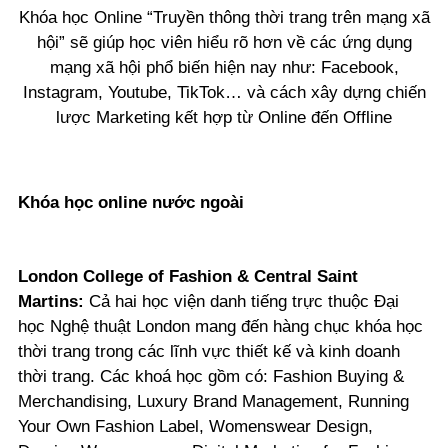
Khóa học Online “Truyền thông thời trang trên mạng xã
hội” sẽ giúp học viên hiểu rõ hơn về các ứng dụng
mạng xã hội phổ biến hiện nay như: Facebook,
Instagram, Youtube, TikTok… và cách xây dựng chiến
lược Marketing kết hợp từ Online đến Offline
Khóa học online nước ngoài
London College of Fashion & Central Saint
Martins:
Cả hai học viện danh tiếng trực thuộc Đại
học Nghệ thuật London mang đến hàng chục khóa học
thời trang trong các lĩnh vực thiết kế và kinh doanh
thời trang. Các khoá học gồm có: Fashion Buying &
Merchandising, Luxury Brand Management, Running
Your Own Fashion Label, Womenswear Design,