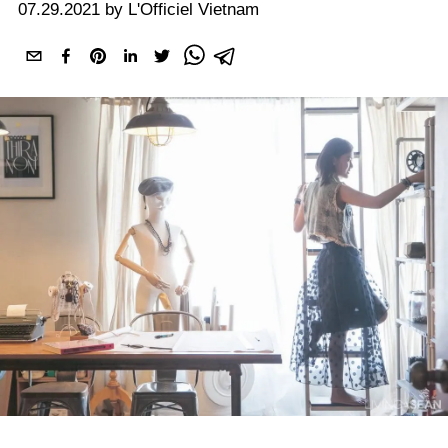
07.29.2021 by L'Officiel Vietnam