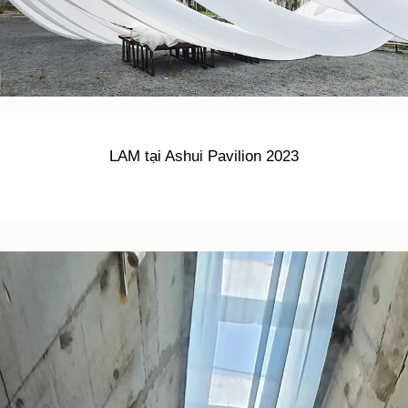
LAM tại Ashui Pavilion 2023