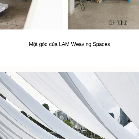
Một góc của LAM Weaving Spaces