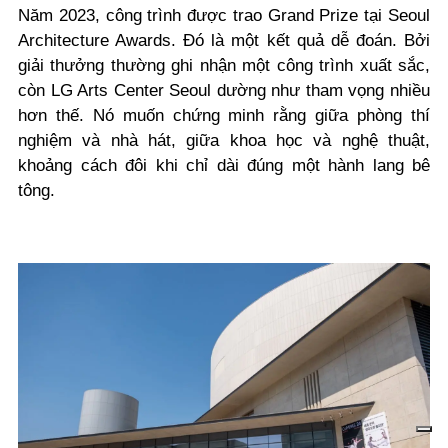
Năm 2023, công trình được trao Grand Prize tại Seoul
Architecture Awards. Đó là một kết quả dễ đoán. Bởi
giải thưởng thường ghi nhận một công trình xuất sắc,
còn LG Arts Center Seoul dường như tham vọng nhiều
hơn thế. Nó muốn chứng minh rằng giữa phòng thí
nghiệm và nhà hát, giữa khoa học và nghệ thuật,
khoảng cách đôi khi chỉ dài đúng một hành lang bê
tông.