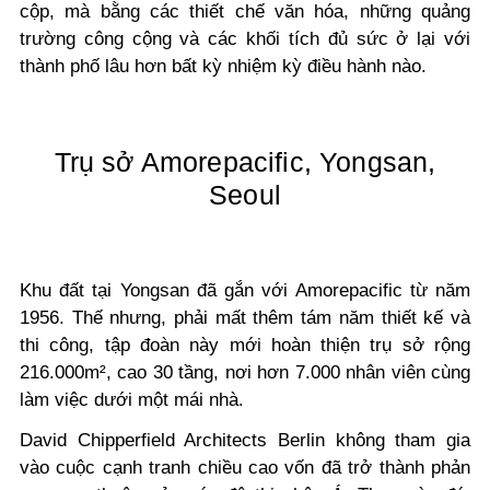
cộp, mà bằng các thiết chế văn hóa, những quảng
trường công cộng và các khối tích đủ sức ở lại với
thành phố lâu hơn bất kỳ nhiệm kỳ điều hành nào.
Trụ sở Amorepacific, Yongsan,
Seoul
Khu đất tại Yongsan đã gắn với Amorepacific từ năm
1956. Thế nhưng, phải mất thêm tám năm thiết kế và
thi công, tập đoàn này mới hoàn thiện trụ sở rộng
216.000m², cao 30 tầng, nơi hơn 7.000 nhân viên cùng
làm việc dưới một mái nhà.
David Chipperfield Architects Berlin không tham gia
vào cuộc cạnh tranh chiều cao vốn đã trở thành phản