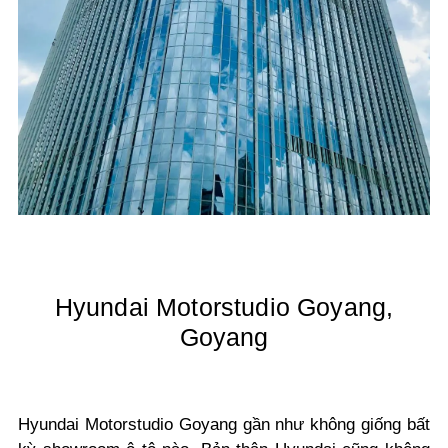
Hyundai Motorstudio Goyang,
Goyang
Hyundai Motorstudio Goyang gần như không giống bất