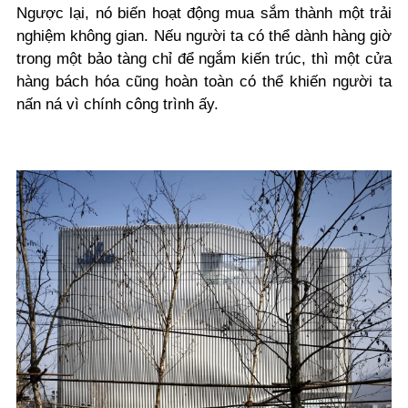
Ngược lại, nó biến hoạt động mua sắm thành một trải
nghiệm không gian. Nếu người ta có thể dành hàng giờ
trong một bảo tàng chỉ để ngắm kiến trúc, thì một cửa
hàng bách hóa cũng hoàn toàn có thể khiến người ta
nấn ná vì chính công trình ấy.