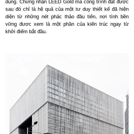
dụng. Chứng nhận LEED Gold mà công trình đạt được
sau đó chỉ là hệ quả của một tư duy thiết kế đã hiện
diện từ những nét phác thảo đầu tiên, nơi tính bền
vững được xem là một phần của kiến trúc ngay từ
khởi điểm bắt đầu.