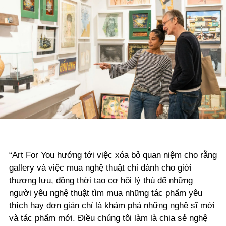
“Art For You hướng tới việc xóa bỏ quan niệm cho rằng
gallery và việc mua nghệ thuật chỉ dành cho giới
thượng lưu, đồng thời tạo cơ hội lý thú để những
người yêu nghệ thuật tìm mua những tác phẩm yêu
thích hay đơn giản chỉ là khám phá những nghệ sĩ mới
và tác phẩm mới. Điều chúng tôi làm là chia sẻ nghệ