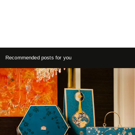
Recommended posts for you