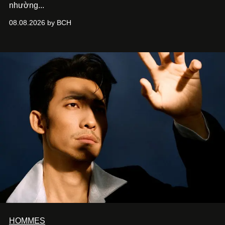
nhường...
08.08.2026 by BCH
HOMMES