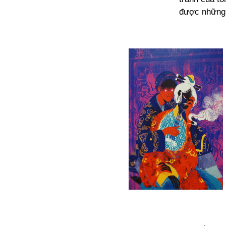
được những