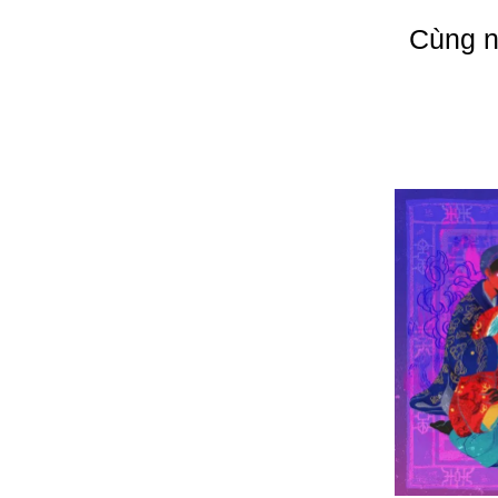
Cùng n