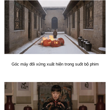
Góc máy đối xứng xuất hiện trong suốt bộ phim