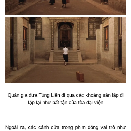
Quản gia đưa Tùng Liên đi qua các khoảng sân lặp đi
lặp lại như bất tận của tòa đại viện
Ngoài ra, các cánh cửa trong phim đóng vai trò như