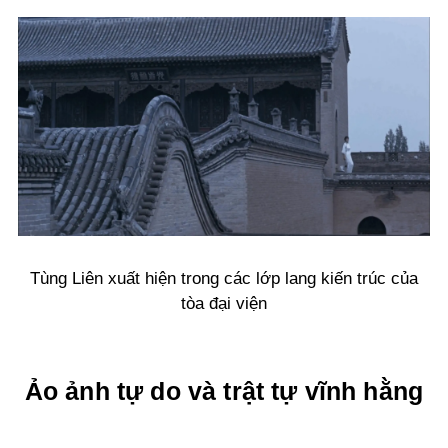
Tùng Liên xuất hiện trong các lớp lang kiến trúc của
tòa đại viện
Ảo ảnh tự do và trật tự vĩnh hằng