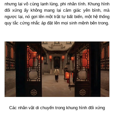
nhưng lại vô cùng lạnh lùng, phi nhân tính. Khung hình
đối xứng ấy không mang lại cảm giác yên bình, mà
ngược lại, nó gợi lên một trật tự bất biến, một hệ thống
quy tắc cứng nhắc áp đặt lên mọi sinh mệnh bên trong.
Các nhân vật di chuyển trong khung hình đối xứng