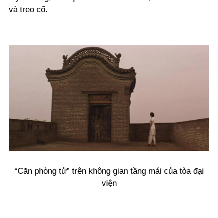
và treo cổ.
“Căn phòng tử” trên không gian tầng mái của tòa đại
viện