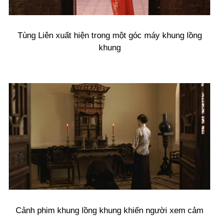
Tùng Liên xuất hiện trong một góc máy khung lồng
khung
Cảnh phim khung lồng khung khiến người xem cảm