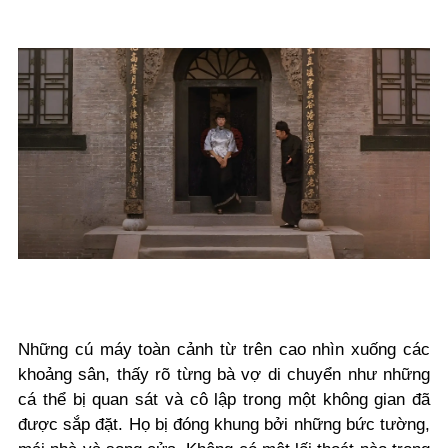
Những cú máy toàn cảnh từ trên cao nhìn xuống các
khoảng sân, thấy rõ từng bà vợ di chuyển như những
cá thể bị quan sát và cô lập trong một không gian đã
được sắp đặt. Họ bị đóng khung bởi những bức tường,