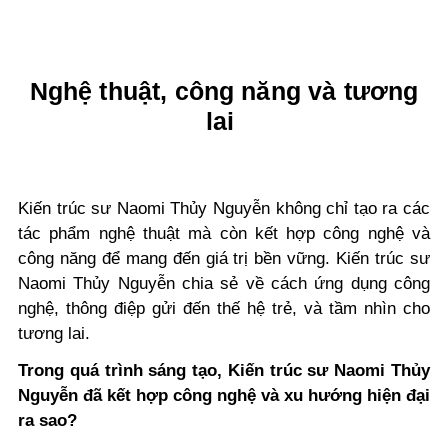
Nghệ thuật, công năng và tương
lai
Kiến trúc sư Naomi Thủy Nguyễn
không chỉ tạo ra các
tác phẩm nghệ thuật mà còn kết hợp công nghệ và
công năng để mang đến giá trị bền vững. Kiến trúc sư
Naomi Thủy Nguyễn chia sẻ về cách ứng dụng công
nghệ, thông điệp gửi đến thế hệ trẻ, và tầm nhìn cho
tương lai.
Trong quá trình sáng tạo, Kiến trúc sư Naomi Thủy
Nguyễn đã kết hợp công nghệ và xu hướng hiện đại
ra sao?