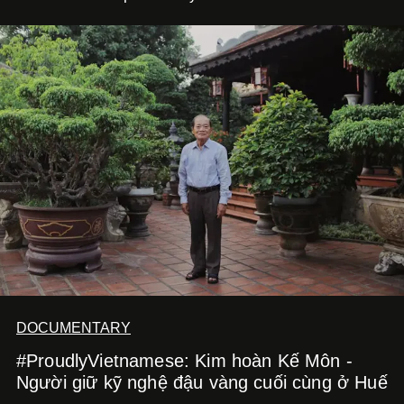
DOCUMENTARY
#ProudlyVietnamese: Kim hoàn Kế Môn -
Người giữ kỹ nghệ đậu vàng cuối cùng ở Huế