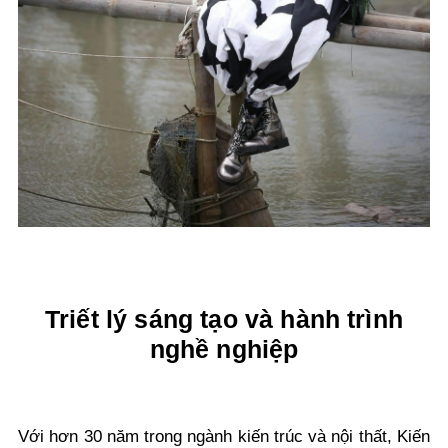
Triết lý sáng tạo và hành trình
nghề nghiệp
Với hơn 30 năm trong ngành kiến trúc và nội thất, Kiến