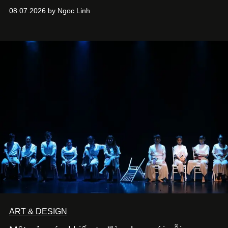
08.07.2026 by Ngọc Linh
ART & DESIGN