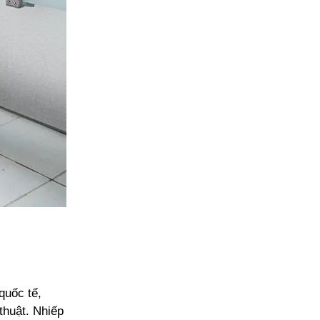
quốc tế,
thuật. Nhiếp