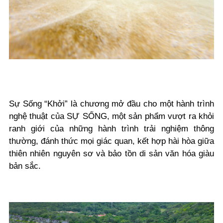
Sự Sống “Khởi” là chương mở đầu cho một hành trình
nghệ thuật của SỰ SỐNG, một sản phẩm vượt ra khỏi
ranh giới của những hành trình trải nghiệm thông
thường, đánh thức mọi giác quan, kết hợp hài hòa giữa
thiên nhiên nguyên sơ và bảo tồn di sản văn hóa giàu
bản sắc.