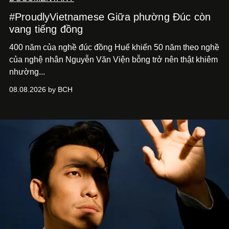
#ProudlyVietnamese Giữa phường Đúc còn
vang tiếng đồng
400 năm của nghề đúc đồng Huế khiến 50 năm theo nghề
của nghệ nhân Nguyễn Văn Viện bỗng trở nên thật khiêm
nhường...
08.08.2026 by BCH