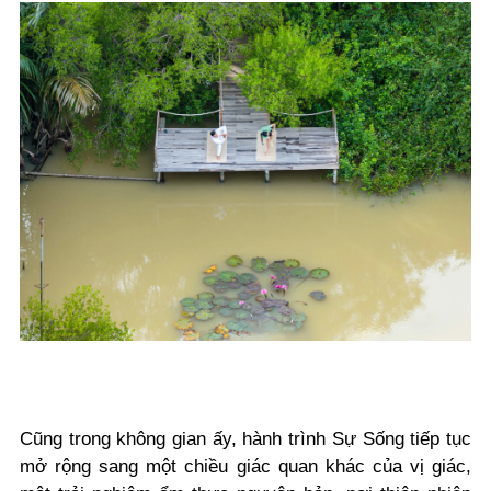
Cũng trong không gian ấy, hành trình Sự Sống tiếp tục
mở rộng sang một chiều giác quan khác của vị giác,