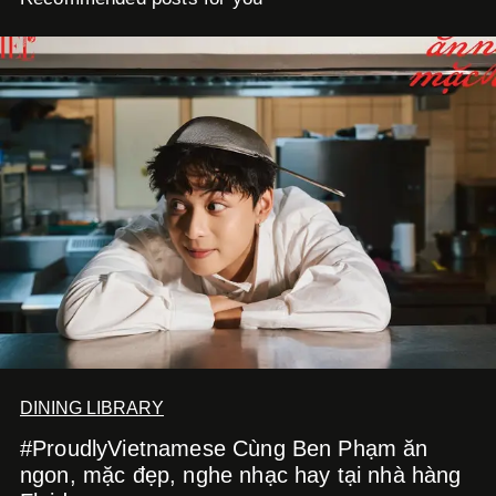
DINING LIBRARY
#ProudlyVietnamese Cùng Ben Phạm ăn
ngon, mặc đẹp, nghe nhạc hay tại nhà hàng