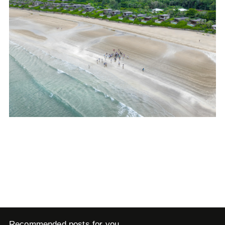
Recommended posts for you