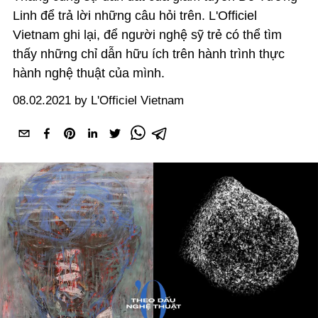
Linh để trả lời những câu hỏi trên. L'Officiel
Vietnam ghi lại, để người nghệ sỹ trẻ có thể tìm
thấy những chỉ dẫn hữu ích trên hành trình thực
hành nghệ thuật của mình.
08.02.2021 by L'Officiel Vietnam