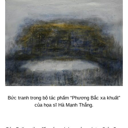
Bức tranh trong bộ tác phẩm “Phương Bắc xa khuất”
của họa sĩ Hà Mạnh Thắng.