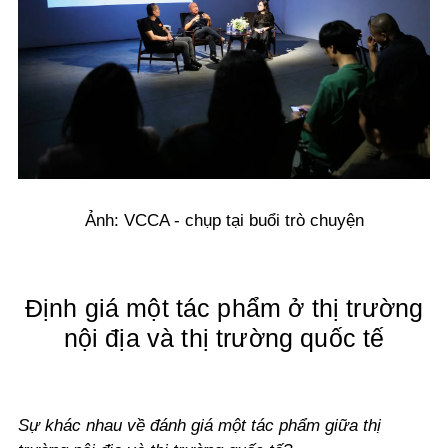
Ảnh: VCCA - chụp tại buổi trò chuyện
Định giá một tác phẩm ở thị trường
nội địa và thị trường quốc tế
Sự khác nhau về đánh giá một tác phẩm giữa thị