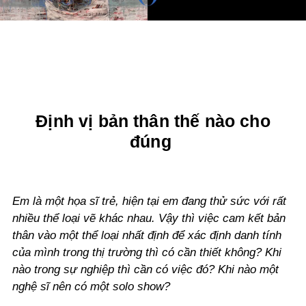
Định vị bản thân thế nào cho
đúng
Em là một họa sĩ trẻ, hiện tại em đang thử sức với rất
nhiều thể loại vẽ khác nhau. Vậy thì việc cam kết bản
thân vào một thể loại nhất định để xác định danh tính
của mình trong thị trường thì có cần thiết không? Khi
nào trong sự nghiệp thì cần có việc đó? Khi nào một
nghệ sĩ nên có một solo show?