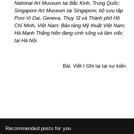
National Art Museum tại Bắc Kinh, Trung Quốc;
Singapore Art Museum tại Singapore; bộ sưu tập
Post-Vi Dai, Geneva, Thụy Sĩ và Thành phố Hồ
Chí Minh, Việt Nam; Bảo tàng Mỹ thuật Việt Nam;
Hà Mạnh Thắng hiện đang sinh sống và làm việc
tại Hà Nội.
Bài: Việt I Ghi lại tại sự kiện.
Recommended posts for you