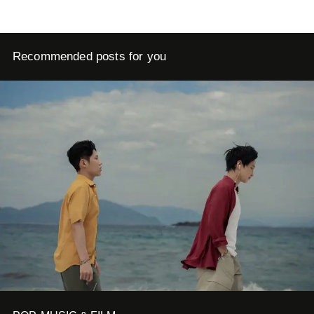
Recommended posts for you