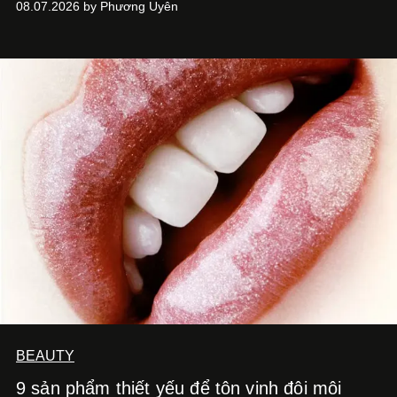
08.07.2026 by Phương Uyên
Kitchen Bar và SALEM tại TP.HCM.
BEAUTY
9 sản phẩm thiết yếu để tôn vinh đôi môi