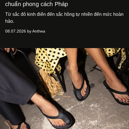
chuẩn phong cách Pháp
Từ sắc đỏ kinh điển đến sắc hồng tự nhiên đến mức hoàn
hảo.
08.07.2026 by Anthea