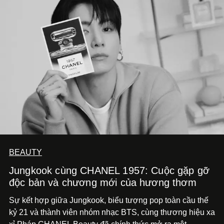
BEAUTY
Jungkook cùng CHANEL 1957: Cuộc gặp gỡ
độc bản và chương mới của hương thơm
Sự kết hợp giữa Jungkook, biểu tượng pop toàn cầu thế
kỷ 21 và thành viên nhóm nhạc BTS, cùng thương hiệu xa