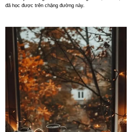
đã học được trên chặng đường này.