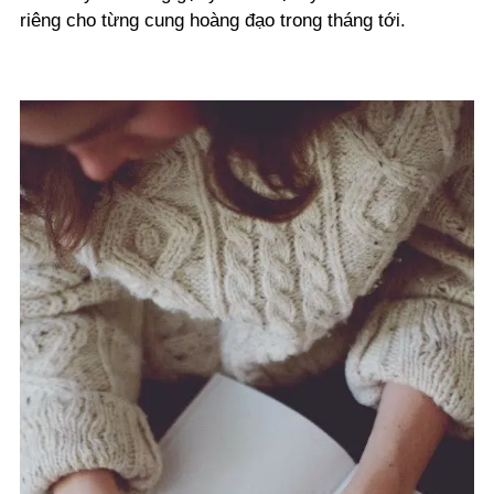
riêng cho từng cung hoàng đạo trong tháng tới.