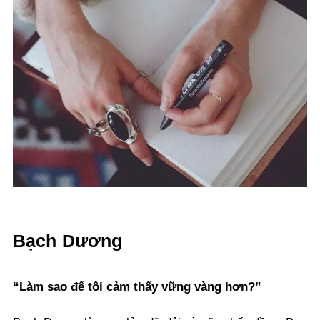
Bạch Dương
“Làm sao để tôi cảm thấy vững vàng hơn?”