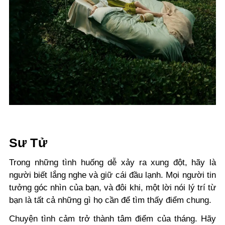
Sư Tử
Trong những tình huống dễ xảy ra xung đột, hãy là
người biết lắng nghe và giữ cái đầu lạnh. Mọi người tin
tưởng góc nhìn của bạn, và đôi khi, một lời nói lý trí từ
bạn là tất cả những gì họ cần để tìm thấy điểm chung.
Chuyện tình cảm trở thành tâm điểm của tháng. Hãy