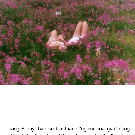
Tháng 8 này, bạn sẽ trở thành "người hòa giải" đúng