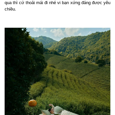
qua thì cứ thoải mái đi nhé vi bạn xứng đáng được yêu
chiều.