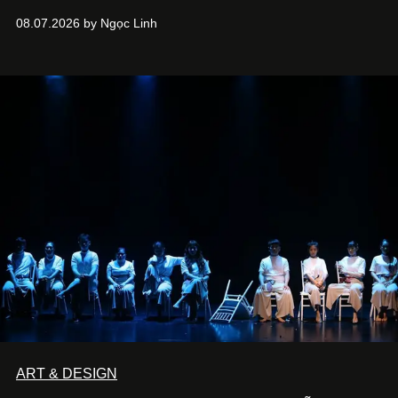
08.07.2026 by Ngọc Linh
ART & DESIGN