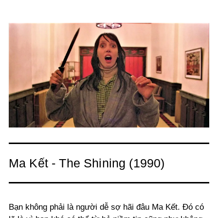
Ma Kết - The Shining (1990)
Bạn không phải là người dễ sợ hãi đâu Ma Kết. Đó có