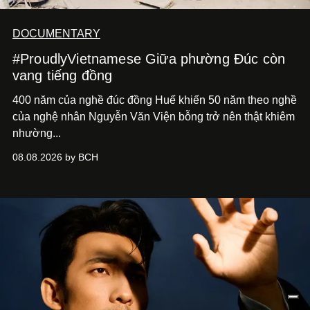
DOCUMENTARY
#ProudlyVietnamese Giữa phường Đúc còn
vang tiếng đồng
400 năm của nghề đúc đồng Huế khiến 50 năm theo nghề
của nghệ nhân Nguyễn Văn Viện bỗng trở nên thật khiêm
nhường...
08.08.2026 by BCH