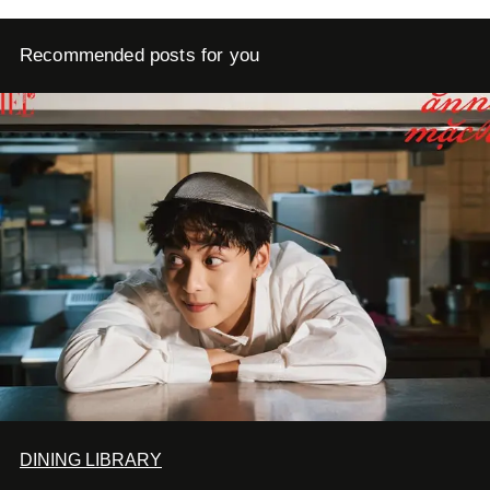
Recommended posts for you
DINING LIBRARY