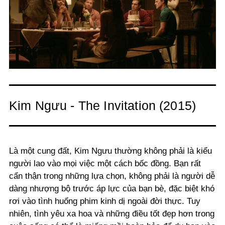
Kim Ngưu - The Invitation (2015)
Là một cung đất, Kim Ngưu thường không phải là kiểu
người lao vào mọi việc một cách bốc đồng. Bạn rất
cẩn thận trong những lựa chọn, không phải là người dễ
dàng nhượng bộ trước áp lực của bạn bè, đặc biệt khó
rơi vào tình huống phim kinh dị ngoài đời thực. Tuy
nhiên, tình yêu xa hoa và những điều tốt đẹp hơn trong