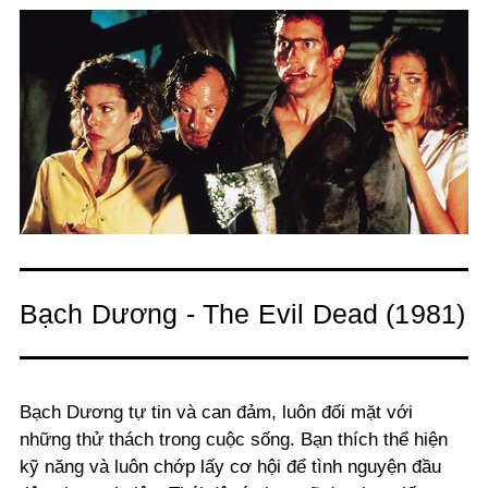
Bạch Dương - The Evil Dead (1981)
Bạch Dương tự tin và can đảm, luôn đối mặt với
những thử thách trong cuộc sống. Bạn thích thể hiện
kỹ năng và luôn chớp lấy cơ hội để tình nguyện đầu