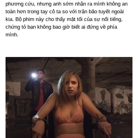
phương cứu, nhưng anh sớm nhận ra mình không an
toàn hơn trong tay cô ta so với trận bão tuyết ngoài
kia. Bộ phim này cho thấy mặt tối của sự nổi tiếng,
chứng tỏ bạn không bao giờ biết ai đứng về phía
mình.