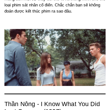
loại phim sát nhân cổ điển. Chắc chắn bạn sẽ không
đoán được kết thúc phim ra sao đâu.
Thần Nông - I Know What You Did