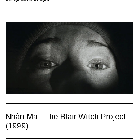
Nhân Mã - The Blair Witch Project
(1999)