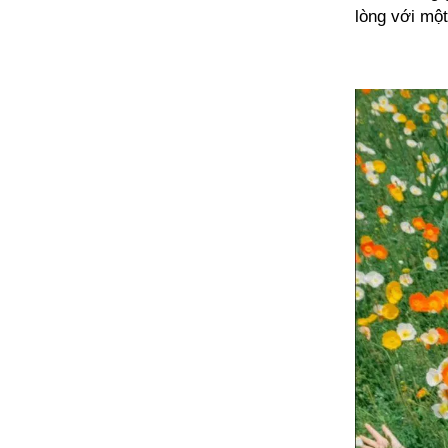
lòng với mộ