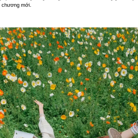
t chương mới.