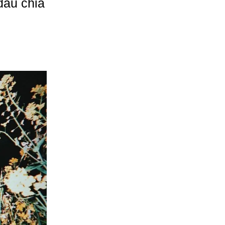
đau chia