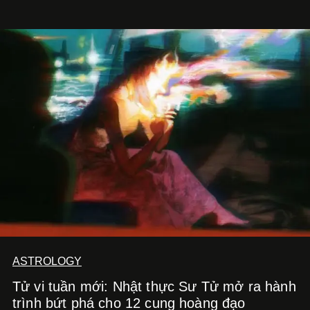
ASTROLOGY
Tử vi tuần mới: Nhật thực Sư Tử mở ra hành
trình bứt phá cho 12 cung hoàng đạo