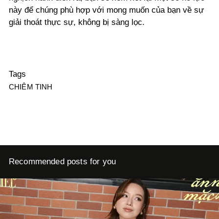
này để chúng phù hợp với mong muốn của bạn về sự
giải thoát thực sự, không bị sàng lọc.
Tags
CHIÊM TINH
Recommended posts for you