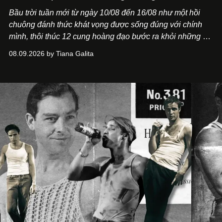
Bầu trời tuần mới từ ngày 10/08 đến 16/08 như một hồi
chuông đánh thức khát vọng được sống đúng với chính
mình, thôi thúc 12 cung hoàng đạo bước ra khỏi những vỏ
bọc quen thuộc.
08.09.2026 by Tiana Galita