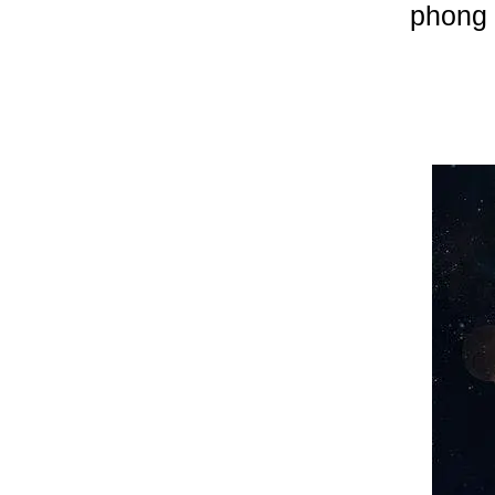
phong 