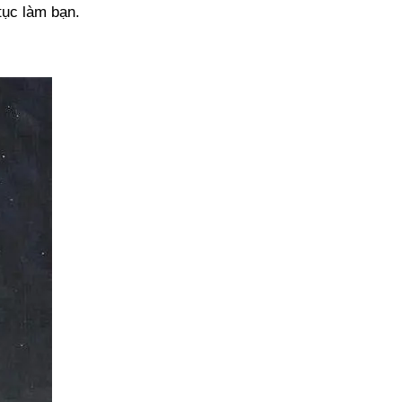
tục làm bạn.