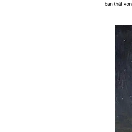
bạn thất vọn