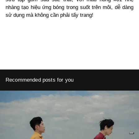
nhàng tạo hiệu ứng bóng trong suốt trên môi, dễ dàng
sử dụng mà không cần phải tẩy trang!
Recommended posts for you