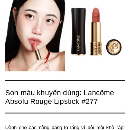
Son màu khuyên dùng: Lancôme
Absolu Rouge Lipstick #277
Dành cho các nàng đang lo lắng vì đôi môi khô ráp!