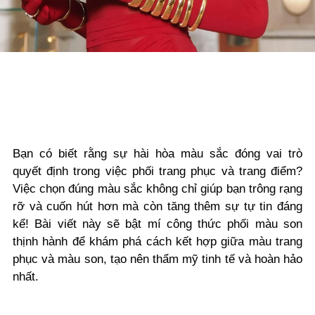
Bạn có biết rằng sự hài hòa màu sắc đóng vai trò
quyết định trong việc phối trang phục và trang điểm?
Việc chọn đúng màu sắc không chỉ giúp bạn trông rạng
rỡ và cuốn hút hơn mà còn tăng thêm sự tự tin đáng
kể! Bài viết này sẽ bật mí công thức phối màu son
thịnh hành để khám phá cách kết hợp giữa màu trang
phục và màu son, tạo nên thẩm mỹ tinh tế và hoàn hảo
nhất.