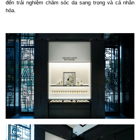
đến trải nghiệm chăm sóc da sang trọng và cá nhân
hóa.