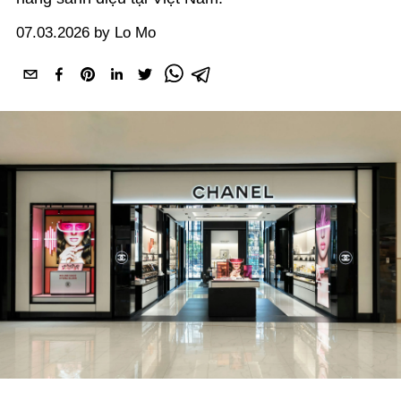
07.03.2026 by Lo Mo