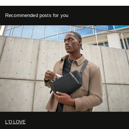
Recommended posts for you
L'O LOVE