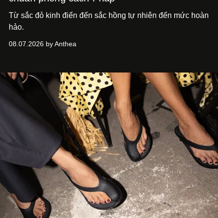
Từ sắc đỏ kinh điển đến sắc hồng tự nhiên đến mức hoàn
hảo.
08.07.2026 by Anthea