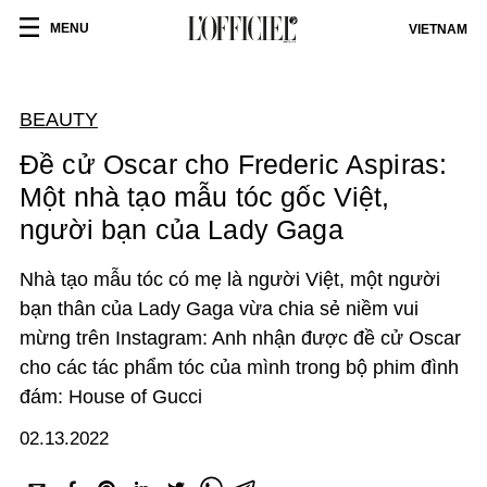
MENU
VIETNAM
BEAUTY
Đề cử Oscar cho Frederic Aspiras:
Một nhà tạo mẫu tóc gốc Việt,
người bạn của Lady Gaga
Nhà tạo mẫu tóc có mẹ là người Việt, một người
bạn thân của Lady Gaga vừa chia sẻ niềm vui
mừng trên Instagram: Anh nhận được đề cử Oscar
cho các tác phẩm tóc của mình trong bộ phim đình
đám: House of Gucci
02.13.2022