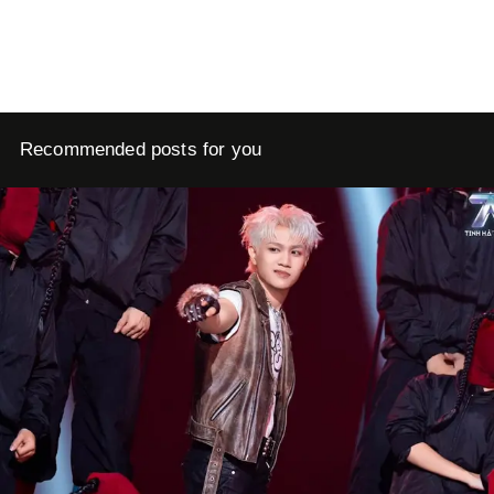
Recommended posts for you