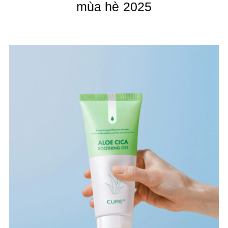
mùa hè 2025