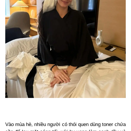
Vào mùa hè, nhiều người có thói quen dùng toner chứa