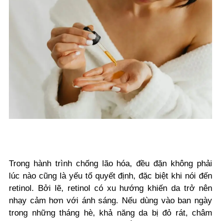
Trong hành trình chống lão hóa, đều đặn không phải
lúc nào cũng là yếu tố quyết định, đặc biệt khi nói đến
retinol. Bởi lẽ, retinol có xu hướng khiến da trở nên
nhạy cảm hơn với ánh sáng. Nếu dùng vào ban ngày
trong những tháng hè, khả năng da bị đỏ rát, châm