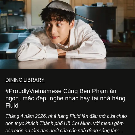
DINING LIBRARY
#ProudlyVietnamese Cùng Ben Phạm ăn
ngon, mặc đẹp, nghe nhạc hay tại nhà hàng
Fluid
Tháng 4 năm 2026, nhà hàng Fluid lần đầu mở cửa chào
đón thực khách Thành phố Hồ Chí Minh, với menu gồm
các món ăn tâm đắc nhất của các nhà đồng sáng lập: