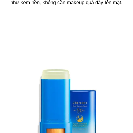
như kem nền, không cần makeup quá dày lên mặt.