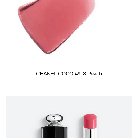
CHANEL COCO #918 Peach