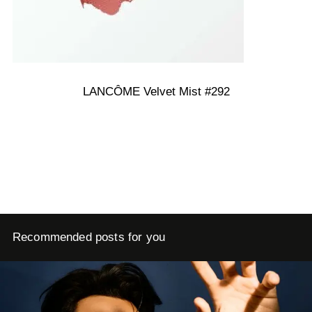
LANCÔME Velvet Mist #292
Recommended posts for you