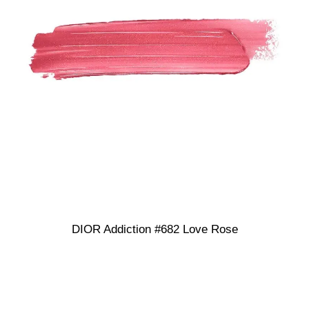
DIOR Addiction #682 Love Rose