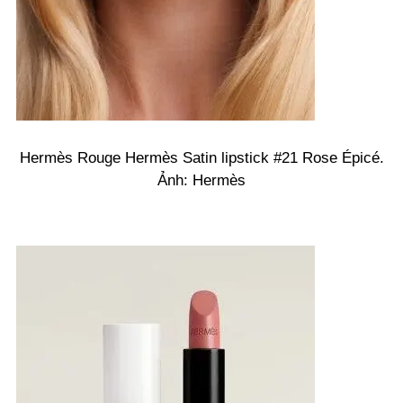
Hermès Rouge Hermès Satin lipstick #21 Rose Épicé.
Ảnh: Hermès