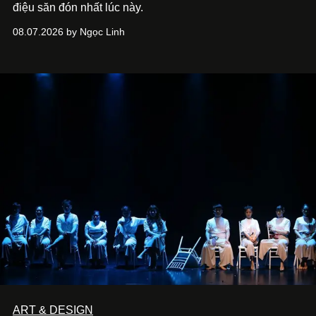
điệu săn đón nhất lúc này.
08.07.2026 by Ngọc Linh
ART & DESIGN