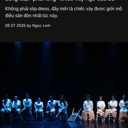
Không phải slip dress, đây mới là chiếc váy được giới mộ
điệu săn đón nhất lúc này.
08.07.2026 by Ngọc Linh