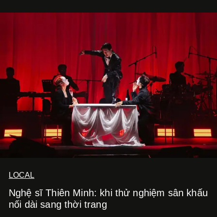
LOCAL
Nghệ sĩ Thiên Minh: khi thử nghiệm sân khấu
nối dài sang thời trang