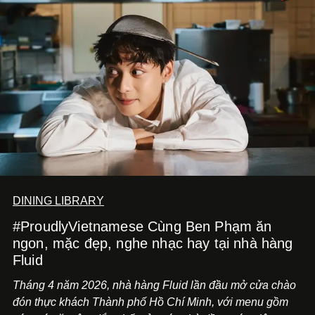
DINING LIBRARY
#ProudlyVietnamese Cùng Ben Phạm ăn
ngon, mặc đẹp, nghe nhạc hay tại nhà hàng
Fluid
Tháng 4 năm 2026, nhà hàng Fluid lần đầu mở cửa chào
đón thực khách Thành phố Hồ Chí Minh, với menu gồm