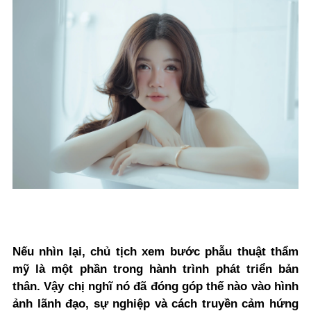
Nếu nhìn lại, chủ tịch xem bước phẫu thuật thẩm
mỹ là một phần trong hành trình phát triển bản
thân. Vậy chị nghĩ nó đã đóng góp thế nào vào hình
ảnh lãnh đạo, sự nghiệp và cách truyền cảm hứng